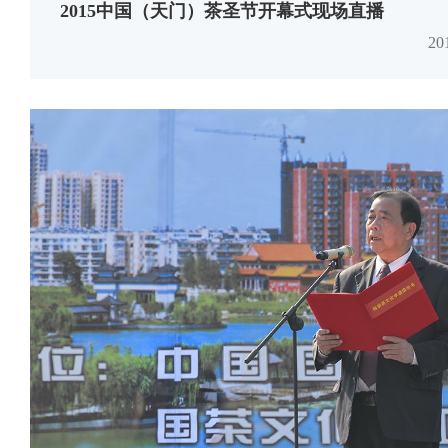
2015中国（天门）茶圣节开幕式现场直播
2