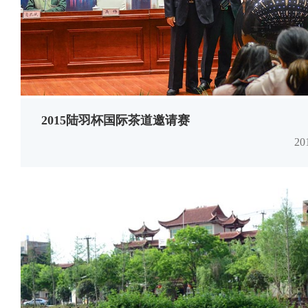
2015陆羽杯国际茶道邀请赛
2