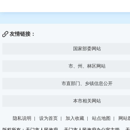
友情链接：
国家部委网站
市、州、林区网站
市直部门、乡镇信息公开
本市相关网站
隐私说明
|
设为首页
|
加入收藏
|
站点地图
|
网站
版权所有：天门市人民政府 天门市人民政府办公室主管 天