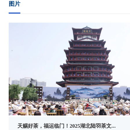
图片
天赐好茶，福运临门！2025湖北陆羽茶文...