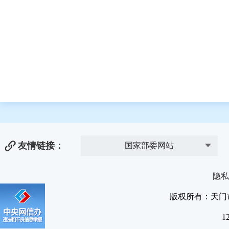
友情链接：
国家部委网站
隐私
版权所有：天门
1