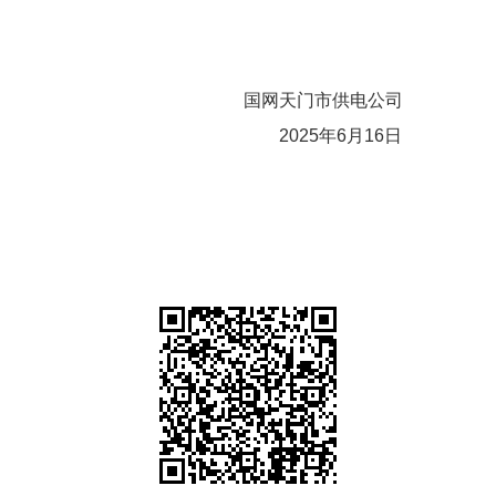
国网天门市供电公司
年6月16日