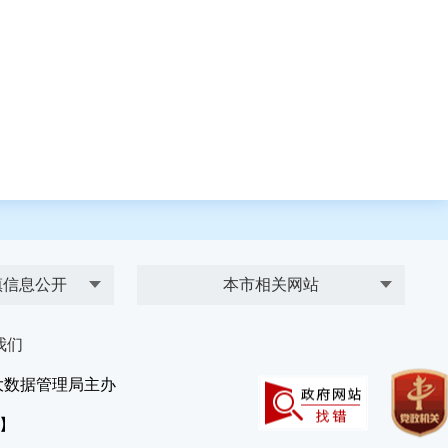
镇信息公开
本市相关网站
我们
大数据管理局主办
）】