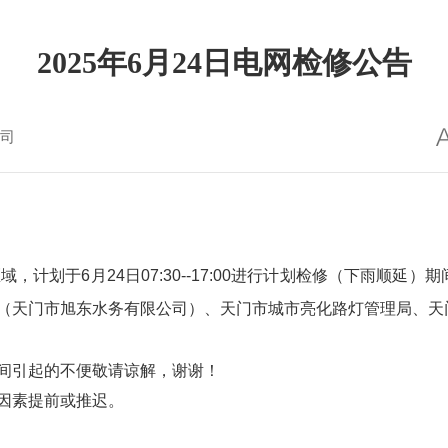
2025年6月24日电网检修公告
司
域，计划于6月24日07:30--17:00进行计划检修（下雨顺延
（天门市旭东水务有限公司）、天门市城市亮化路灯管理局、天
引起的不便敬请谅解，谢谢！
因素提前或推迟。