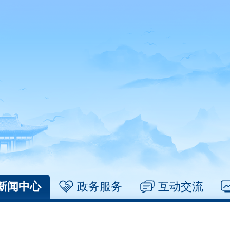
新闻中心
政务服务
互动交流