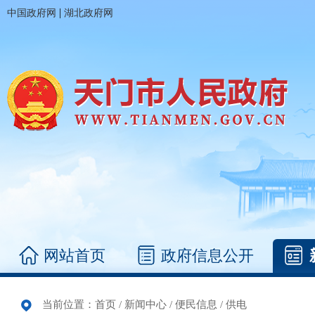
|
中国政府网
湖北政府网
网站首页
政府信息公开
当前位置：
首页
/
新闻中心
/
便民信息
/
供电