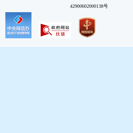
42900602000138号