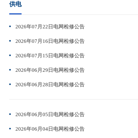
供电
2026年07月22日电网检修公告
2026年07月16日电网检修公告
2026年07月15日电网检修公告
2026年06月29日电网检修公告
2026年06月28日电网检修公告
2026年06月05日电网检修公告
2026年06月04日电网检修公告