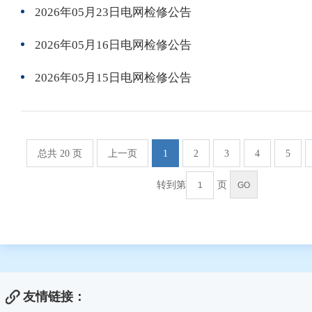
2026年05月23日电网检修公告
2026年05月16日电网检修公告
2026年05月15日电网检修公告
总共 20 页
上一页
1
2
3
4
5
转到第
页
友情链接：