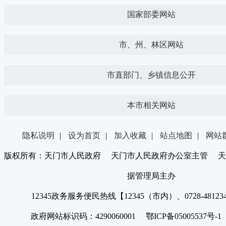
国家部委网站
市、州、林区网站
市直部门、乡镇信息公开
本市相关网站
隐私说明
|
设为首页
|
加入收藏
|
站点地图
|
网站
版权所有：天门市人民政府 天门市人民政府办公室主管 天
据管理局主办
12345政务服务便民热线【12345（市内）、0728-4812
政府网站标识码：4290060001 鄂ICP备05005537号