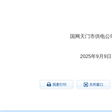
国网天门市供电公
2025年9月9
日
我要打印
关闭窗口