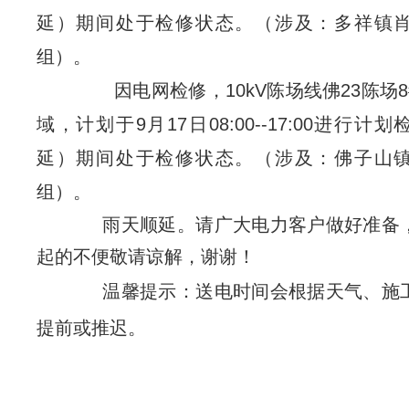
延）期间处于检修状态。（涉及：多祥镇
组）。
因电网检修，10kV陈场线佛23陈场
域，计划于9月17日08:00--17:00进行计
延）期间处于检修状态。（涉及：佛子山
组）。
雨天顺延。请广大电力客户做好准备
起的不便敬请谅解，谢谢！
温馨提示：送电时间会根据天气、施
提前或推迟。