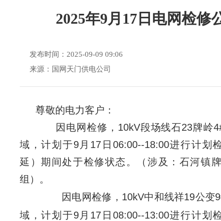
2025年9月17日电网检修
发布时间：2025-09-09 09:06
来源：国网天门供电公司
尊敬的电力客户：
因电网检修，10kV段场线石23牌岭
域，计划于9月17日06:00--18:00进行计
延）期间处于检修状态。（涉及：石河镇牌
组）。
因电网检修，10kV中和线祥19公变
域，计划于9月17日08:00--13:00进行计