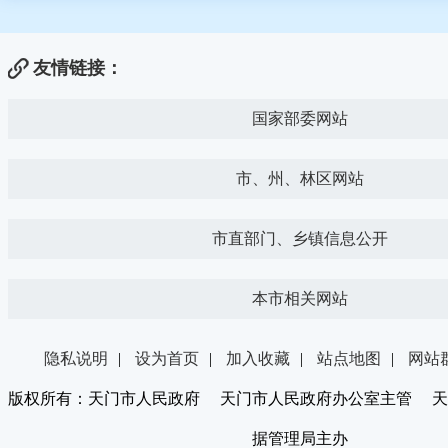
友情链接：
国家部委网站
市、州、林区网站
市直部门、乡镇信息公开
本市相关网站
隐私说明
|
设为首页
|
加入收藏
|
站点地图
|
网站
版权所有：天门市人民政府 天门市人民政府办公室主管 天
据管理局主办