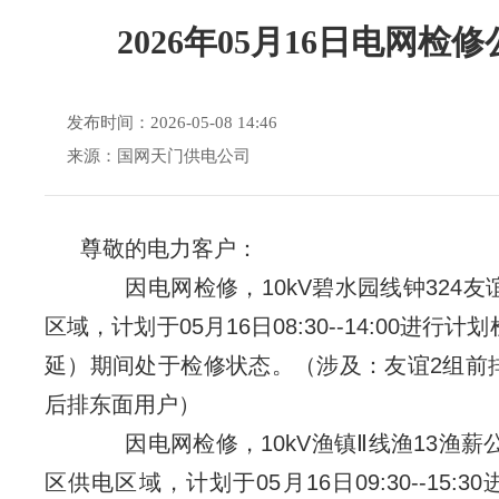
2026年05月16日电网检
发布时间：2026-05-08 14:46
来源：国网天门供电公司
尊敬的电力客户：
因电网检修，10kV碧水园线钟324友谊
区域，计划于05月16日08:30--14:00进行
延）期间处于检修状态。（涉及：友谊2组前
后排东面用户）
因电网检修，10kV渔镇Ⅱ线渔13渔薪公
区供电区域，计划于05月16日09:30--15: