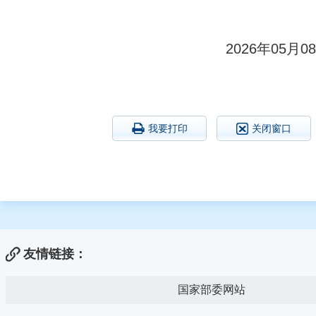
2026年05月0
8
我要打印
关闭窗口
友情链接：
国家部委网站