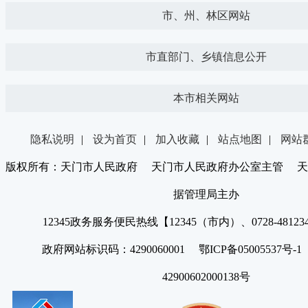
市、州、林区网站
市直部门、乡镇信息公开
本市相关网站
隐私说明
|
设为首页
|
加入收藏
|
站点地图
|
网站
版权所有：天门市人民政府 天门市人民政府办公室主管 天
据管理局主办
12345政务服务便民热线【12345（市内）、0728-4812
政府网站标识码：4290060001 鄂ICP备05005537号
42900602000138号