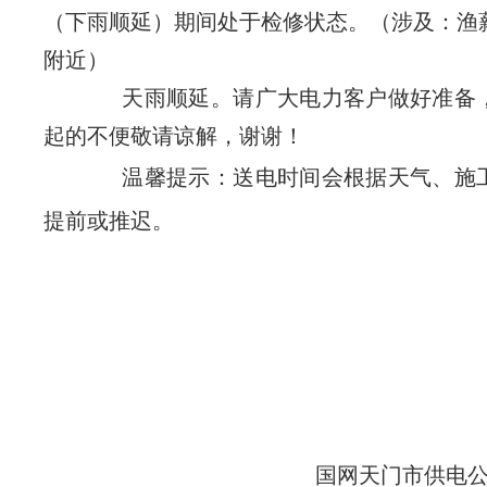
（下雨顺延）期间处于检修状态。（涉及：渔
附近）
天雨顺延。请广大电力客户做好准备
起的不便敬请谅解，谢谢！
温馨提示：送电时
间会根据天气、施
提前或推迟。
国网天门市供电公