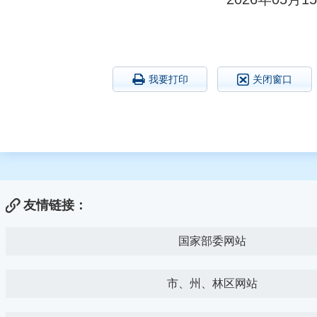
我要打印
关闭窗口
友情链接：
国家部委网站
市、州、林区网站