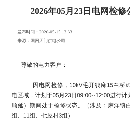
2026年05月23日电网检
发布时间：2026-05-15 13:33
来源：国网天门供电公司
尊敬的电力客户：
因电网检修，10kV毛开线麻15白桥#
电区域，计划于05月23日09:00--12:00进
顺延）期间处于检修状态。（涉及：麻洋镇白
组、11组、七屋村3组）