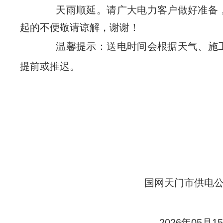
天雨顺延。请广大电力客户做好准备
起的不便敬请谅解，谢谢！
温馨提示：送电时间会根据天气、施
提前或推迟。
国网天门市供电公
2026年05月15