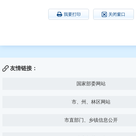
我要打印
关闭窗口
友情链接：
国家部委网站
市、州、林区网站
市直部门、乡镇信息公开