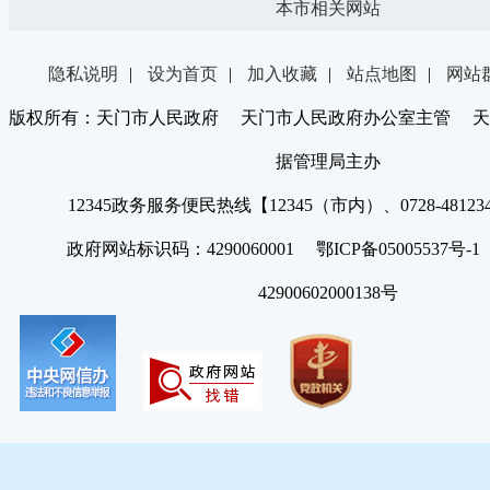
本市相关网站
隐私说明
|
设为首页
|
加入收藏
|
站点地图
|
网站
版权所有：天门市人民政府 天门市人民政府办公室主管 天
据管理局主办
12345政务服务便民热线【12345（市内）、0728-4812
政府网站标识码：4290060001 鄂ICP备05005537号
42900602000138号