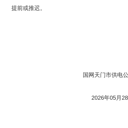
提前或推迟。
国网天门市供电公
2026年05月2
8