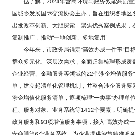
据了解，2024年营商环境与政务效能高质量
国城乡发展国际交流协会主办，旨在组织各地区
出发改革创新、大胆探索，聚焦优秀案例成果，
复制推广，推动“一地创新、多地复用”。
今年来，市政务局锚定“高效办成一件事”目
群众多元化、深层次需求，全面归集梳理形成覆
企业经营、金融服务等领域的22个涉企增值服务“
单，建立起清单化管理机制，并整合涉企服务要
涉企增值化服务清单，逐项梳理“一类事”办理单
程、服务对象、业务系统等1412个要素，明确提供
政务服务和93项增值服务事项，接入“高效办成一
安商通等6个业务系统，为企业提供智慧精准服