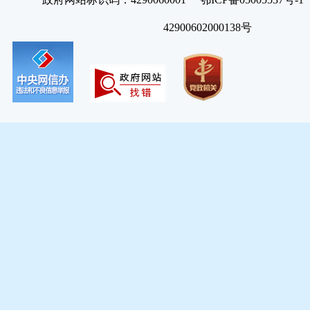
42900602000138号