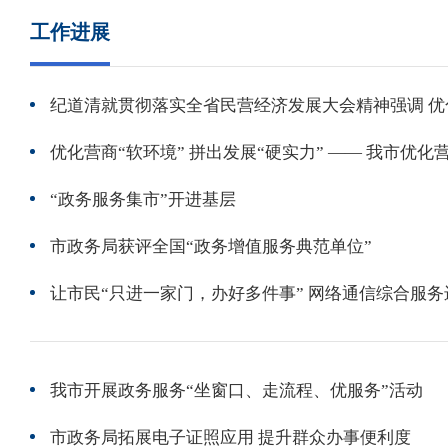
工作进展
优化营商“软环境” 拼出发展“硬实力” —— 我市优
“政务服务集市”开进基层
市政务局获评全国“政务增值服务典范单位”
我市开展政务服务“坐窗口、走流程、优服务”活动
市政务局拓展电子证照应用 提升群众办事便利度