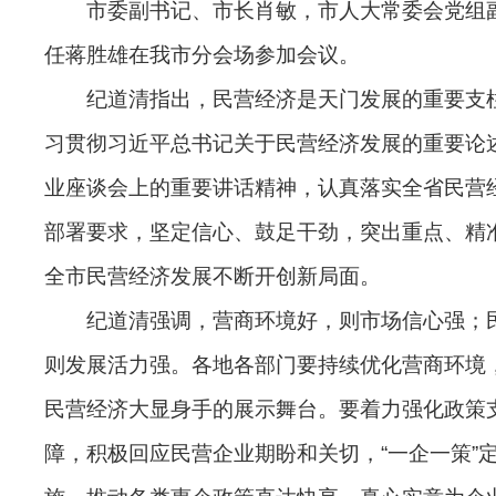
市委副书记、市长肖敏，市人大常委会党组
任蒋胜雄在我市分会场参加会议。
纪道清指出，民营经济是天门发展的重要支
习贯彻习近平总书记关于民营经济发展的重要论
业座谈会上的重要讲话精神，认真落实全省民营
部署要求，坚定信心、鼓足干劲，突出重点、精
全市民营经济发展不断开创新局面。
纪道清强调，营商环境好，则市场信心强；
则发展活力强。各地各部门要持续优化营商环境
民营经济大显身手的展示舞台。要着力强化政策
障，积极回应民营企业期盼和关切，“一企一策”