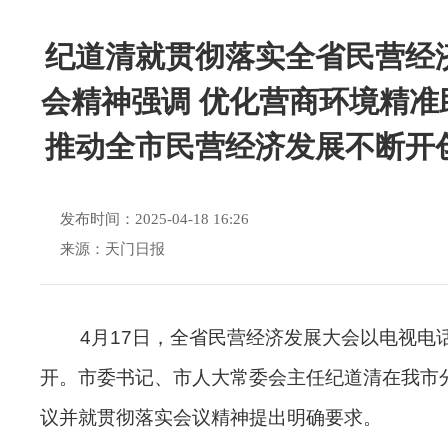
纪道清就贯彻落实全省民营经
会精神强调 优化营商环境精准
推动全市民营经济发展不断开
发布时间：2025-04-18 16:26
来源：天门日报
4月17日，全省民营经济发展大会以电视电
开。市委书记、市人大常委会主任纪道清在我市
议并就贯彻落实会议精神提出明确要求。