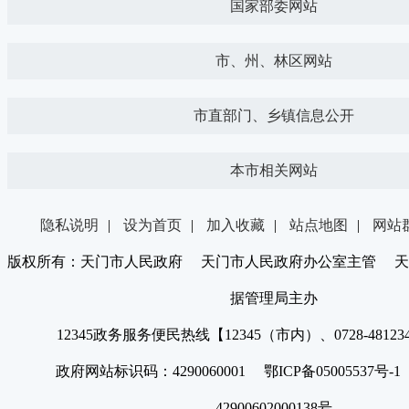
国家部委网站
市、州、林区网站
市直部门、乡镇信息公开
本市相关网站
隐私说明
|
设为首页
|
加入收藏
|
站点地图
|
网站
版权所有：天门市人民政府 天门市人民政府办公室主管 天
据管理局主办
12345政务服务便民热线【12345（市内）、0728-4812
政府网站标识码：4290060001 鄂ICP备05005537号
42900602000138号