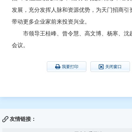
发展，充分发挥人脉和资源优势，为天门招商引
带动更多企业家前来投资兴业。
市领导王桂峰、曾令慧、高文博、杨寒、沈
会议。
我要打印
关闭窗口
友情链接：