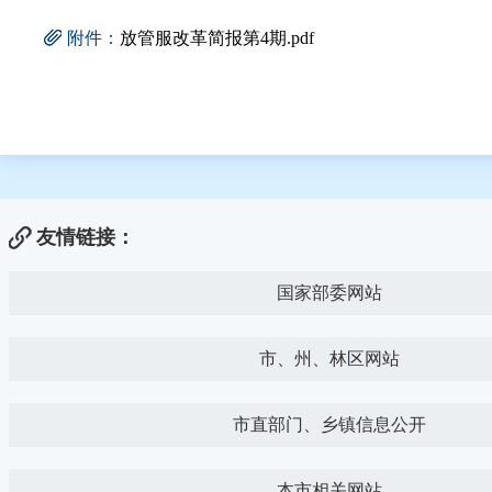
附件：
放管服改革简报第4期.pdf
友情链接：
国家部委网站
市、州、林区网站
市直部门、乡镇信息公开
本市相关网站