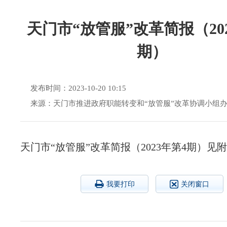
天门市“放管服”改革简报（20
期）
发布时间：2023-10-20 10:15
来源：天门市推进政府职能转变和“放管服”改革协调小组
天门市“放管服”改革简报（2023年第4期）见
我要打印
关闭窗口