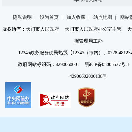
隐私说明
|
设为首页
|
加入收藏
|
站点地图
|
网站
版权所有：天门市人民政府 天门市人民政府办公室主管 天
据管理局主办
12345政务服务便民热线【12345（市内）、0728-4812
政府网站标识码：4290060001 鄂ICP备05005537号
42900602000138号