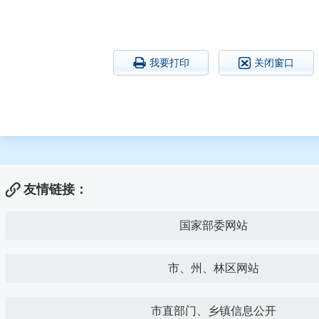
我要打印
关闭窗口
友情链接：
国家部委网站
市、州、林区网站
市直部门、乡镇信息公开