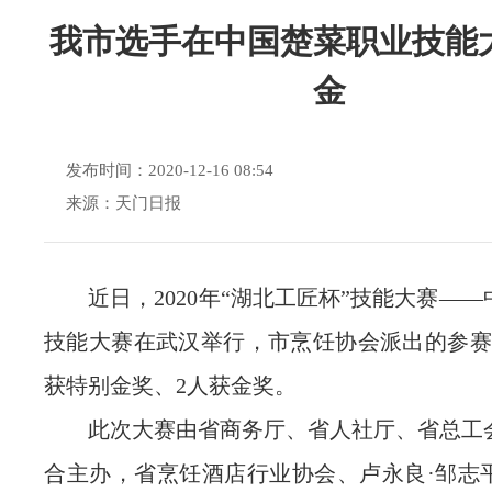
我市选手在中国楚菜职业技能
金
发布时间：2020-12-16 08:54
来源：天门日报
近日，2020年“湖北工匠杯”技能大赛——
技能大赛在武汉举行，市烹饪协会派出的参赛
获特别金奖、2人获金奖。
此次大赛由省商务厅、省人社厅、省总工
合主办，省烹饪酒店行业协会、卢永良·邹志