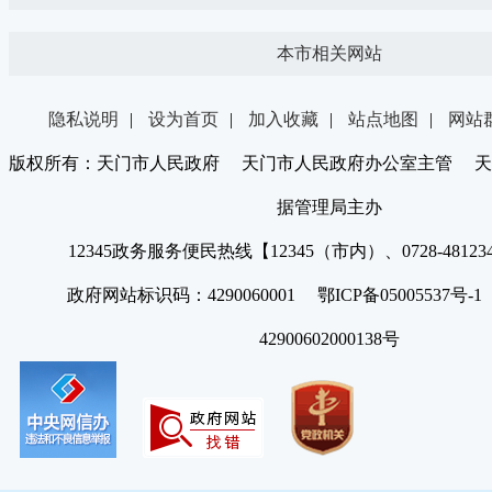
本市相关网站
隐私说明
|
设为首页
|
加入收藏
|
站点地图
|
网站
版权所有：天门市人民政府 天门市人民政府办公室主管 天
据管理局主办
12345政务服务便民热线【12345（市内）、0728-4812
政府网站标识码：4290060001 鄂ICP备05005537号
42900602000138号