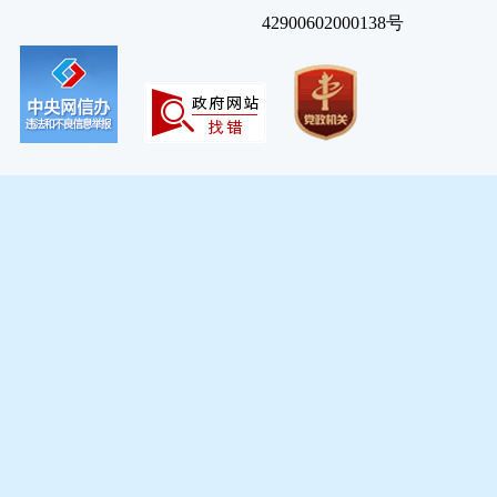
42900602000138号