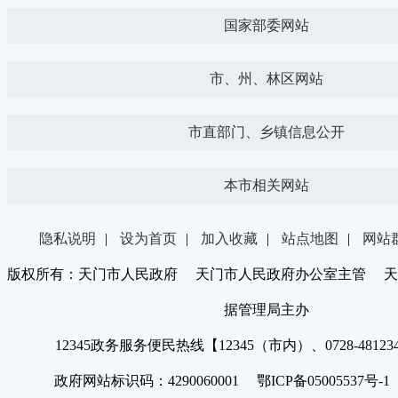
国家部委网站
市、州、林区网站
市直部门、乡镇信息公开
本市相关网站
隐私说明
|
设为首页
|
加入收藏
|
站点地图
|
网站
版权所有：天门市人民政府 天门市人民政府办公室主管 天
据管理局主办
12345政务服务便民热线【12345（市内）、0728-4812
政府网站标识码：4290060001 鄂ICP备05005537号