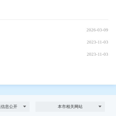
2026-03-09
2023-11-03
2023-11-03
镇信息公开
本市相关网站