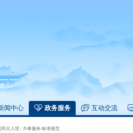
新闻中心
政务服务
互动交流
居民出入境
/
办事服务/标准规范