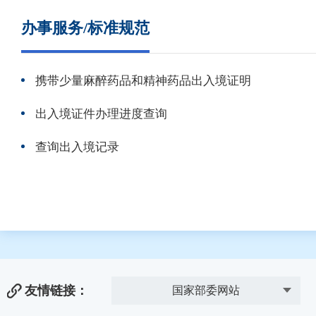
办事服务/标准规范
携带少量麻醉药品和精神药品出入境证明
出入境证件办理进度查询
查询出入境记录
友情链接：
国家部委网站