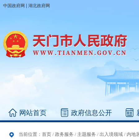
|
中国政府网
湖北政府网
网站首页
政府信息公开
当前位置：
首页
/
政务服务
/
主题服务
/
出入境领域
/
内地