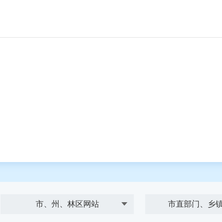
市、州、林区网站
市直部门、乡