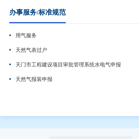
办事服务/标准规范
用气服务
天然气表过户
天门市工程建设项目审批管理系统水电气申报
天然气报装申报