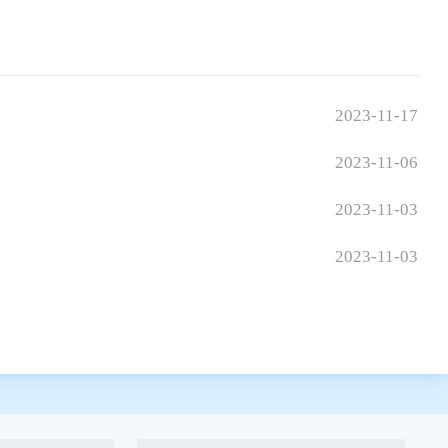
2023-11-17
2023-11-06
2023-11-03
2023-11-03