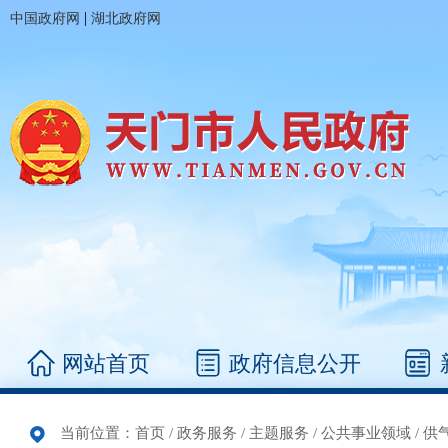
|
中国政府网
湖北政府网
网站首页
政府信息公开
当前位置：
首页
/
政务服务
/
主题服务
/
公共事业领域
/
供