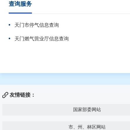
查询服务
天门市停气信息查询
天门燃气营业厅信息查询
友情链接：
国家部委网站
市、州、林区网站