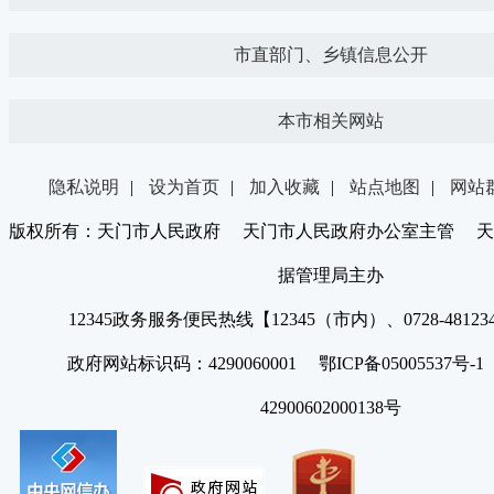
市直部门、乡镇信息公开
本市相关网站
隐私说明
|
设为首页
|
加入收藏
|
站点地图
|
网站
版权所有：天门市人民政府 天门市人民政府办公室主管 天
据管理局主办
12345政务服务便民热线【12345（市内）、0728-4812
政府网站标识码：4290060001 鄂ICP备05005537号
42900602000138号