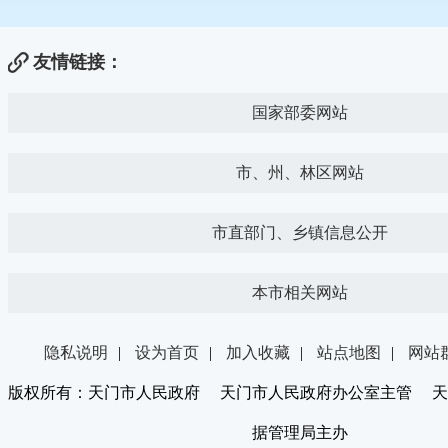
友情链接：
国家部委网站
市、州、林区网站
市直部门、乡镇信息公开
本市相关网站
隐私说明
|
设为首页
|
加入收藏
|
站点地图
|
网站
版权所有：天门市人民政府 天门市人民政府办公室主管 天
据管理局主办