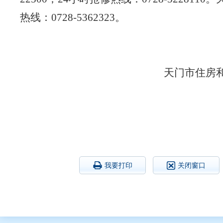
热线：
0728-5362323
。
天门市住房
202
我要打印
关闭窗口