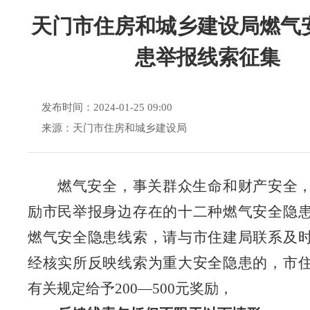
天门市住房和城乡建设局燃气
患举报线索征集
发布时间：2024-01-25 09:00
来源：天门市住房和城乡建设局
燃气安全，事关群众生命和财产安全
励市民举报身边存在的
十二
种燃气安全隐
燃气安全隐患线索，请与市住建局联系及
经核实所反映线索为重大安全隐患的，市
有关规定给予
200—500
元奖励，