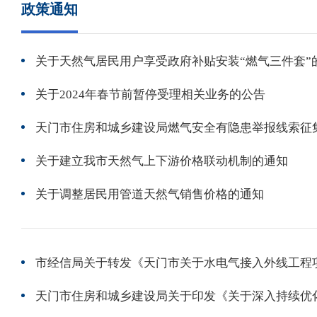
政策通知
关于天然气居民用户享受政府补贴安装“燃气三件套”
关于2024年春节前暂停受理相关业务的公告
天门市住房和城乡建设局燃气安全有隐患举报线索征
关于建立我市天然气上下游价格联动机制的通知
关于调整居民用管道天然气销售价格的通知