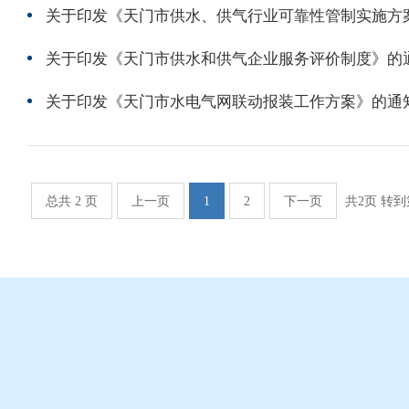
关于印发《天门市供水和供气企业服务评价制度》的
关于印发《天门市水电气网联动报装工作方案》的通
总共 2 页
上一页
1
2
下一页
共2页 转到
友情链接：
国家部委网站