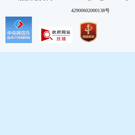
42900602000138号