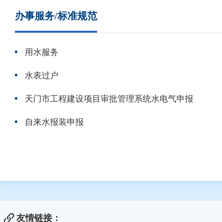
办事服务/标准规范
用水服务
水表过户
天门市工程建设项目审批管理系统水电气申报
自来水报装申报
友情链接：