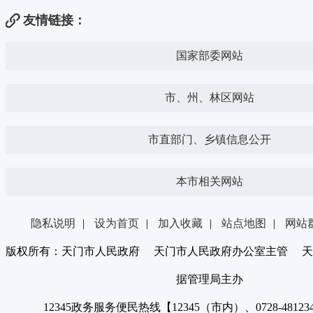
友情链接：
国家部委网站
市、州、林区网站
市直部门、乡镇信息公开
本市相关网站
隐私说明
|
设为首页
|
加入收藏
|
站点地图
|
网站
版权所有：天门市人民政府 天门市人民政府办公室主管 天
据管理局主办
12345政务服务便民热线【12345（市内）、0728-4812