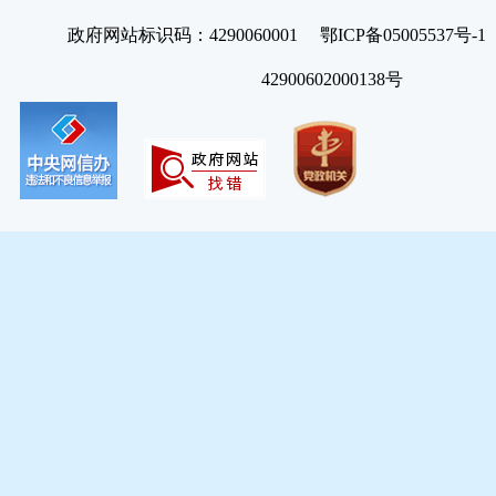
政府网站标识码：4290060001 鄂ICP备05005537号
42900602000138号