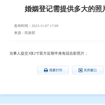
婚姻登记需提供多大的照
发布时间：2023-11-07 17:09
来源：民政部
当事人提交3张2寸双方近期半身免冠合影照片；
我要打印
关闭窗口