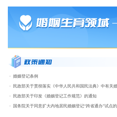
婚姻登记条例
民政部关于贯彻落实《中华人民共和国民法典》中有关
民政部关于印发《婚姻登记工作规范》的通知
国务院关于同意扩大内地居民婚姻登记“跨省通办”试点