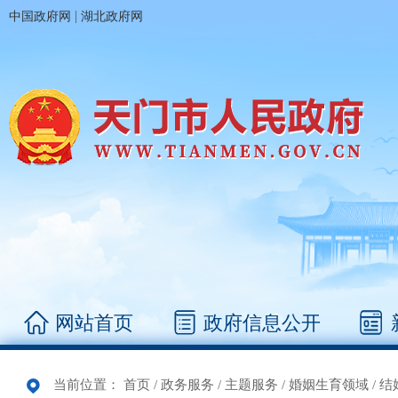
|
中国政府网
湖北政府网
网站首页
政府信息公开
当前位置：
首页
/
政务服务
/
主题服务
/
婚姻生育领域
/
结