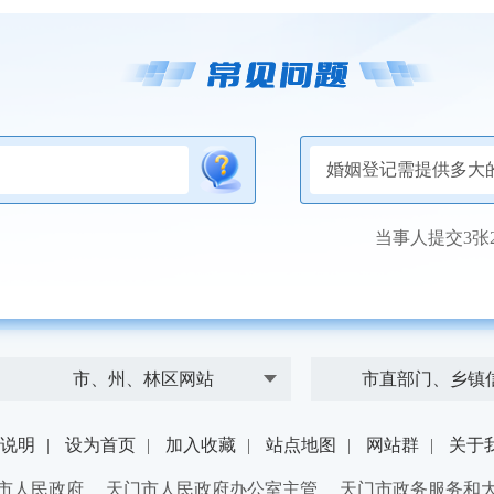
婚姻登记需提供多大
当事人提交3张2寸
市、州、林区网站
市直部门、乡镇
说明
|
设为首页
|
加入收藏
|
站点地图
|
网站群
|
关于
市人民政府 天门市人民政府办公室主管 天门市政务服务和