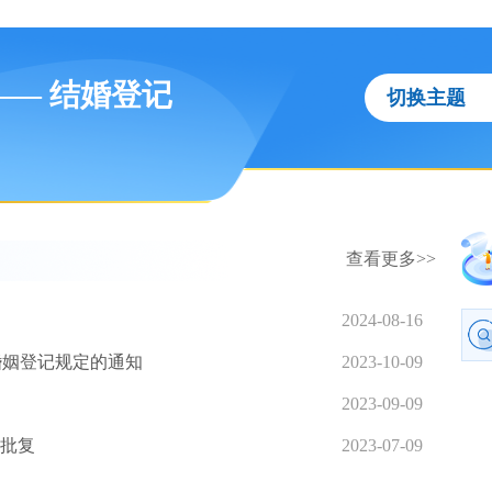
—— 结婚登记
切换主题
查看更多>>
2024-08-16
婚姻登记规定的通知
2023-10-09
2023-09-09
的批复
2023-07-09