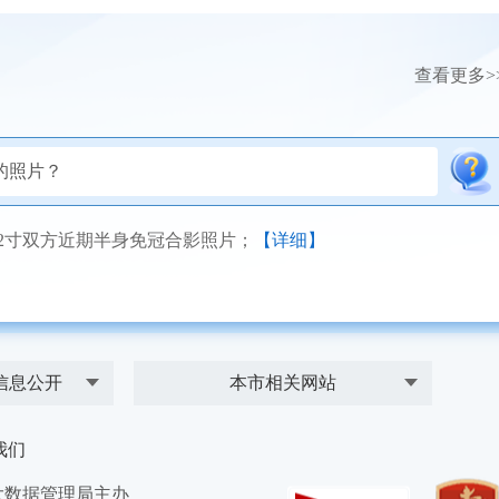
查看更多>
的照片？
双方近期半身免冠合影照片；
【详细】
信息公开
本市相关网站
我们
大数据管理局主办