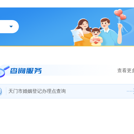
查看更多
天门市婚姻登记办理点查询