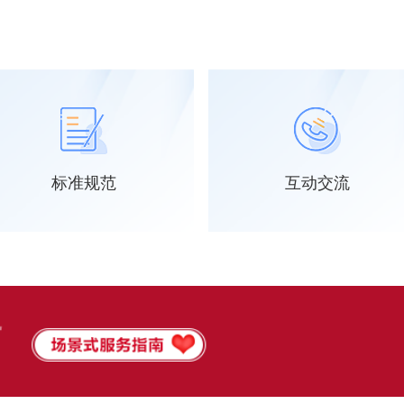
标准规范
互动交流