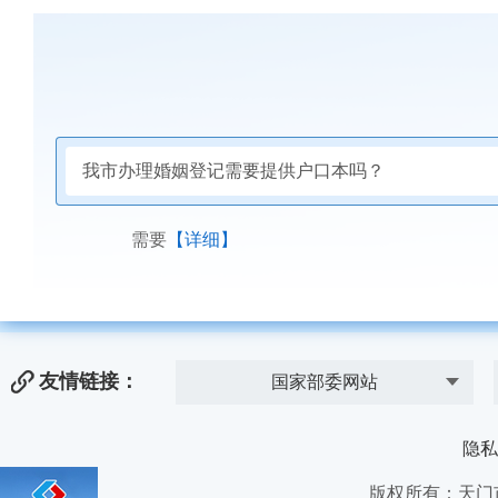
我市办理婚姻登记需要提供户口本吗？
需要
【详细】
友情链接：
国家部委网站
隐私
版权所有：天门