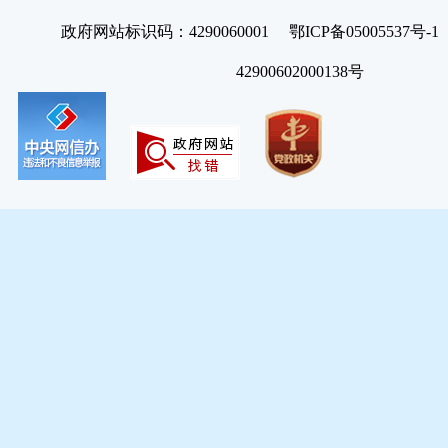
政府网站标识码：4290060001 鄂ICP备05005537号
42900602000138号