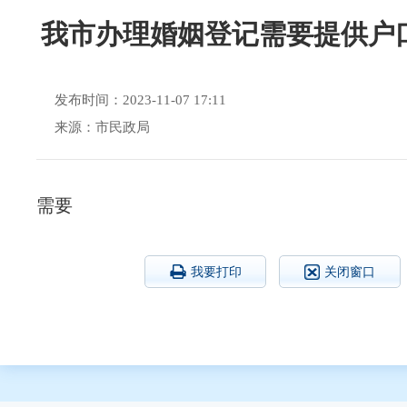
我市办理婚姻登记需要提供户
发布时间：2023-11-07 17:11
来源：市民政局
需要
我要打印
关闭窗口