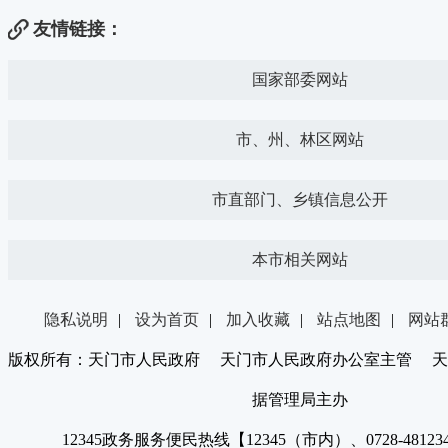
友情链接：
国家部委网站
市、州、林区网站
市直部门、乡镇信息公开
本市相关网站
隐私说明
|
设为首页
|
加入收藏
|
站点地图
|
网站
版权所有：天门市人民政府 天门市人民政府办公室主管 天
据管理局主办
12345政务服务便民热线【12345（市内）、0728-4812