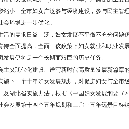
步缩小，全市妇女广泛参与经济建设，参与民主管
社会环境进一步优化。
生活的需求日益广泛，妇女发展不平衡不充分问题
有待全面提高，全面三孩政策下妇女就业和职业发
面发展仍将是一个长期而艰巨的历史任务。
会主义现代化建设、谱写新时代高质量发展新篇章
实施下一个十年妇女发展规划，对促进妇女与全市
及湖北省实施办法，根据《中国妇女发展纲要（2021
济和社会发展第十四个五年规划和二〇三五年远景目