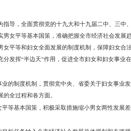
为指导，全面贯彻党的十九大和十九届二中、三中
实男女平等基本国策，准确把握全市经济社会发展
男女平等和妇女全面发展的制度机制，保障妇女合
充分发挥“半边天”作用，促进全市妇女和妇女事业
女事业的制度机制，贯彻党中央、省委关于妇女事业
展的全过程和各方面。
男女平等基本国策，积极采取措施缩小男女两性发展