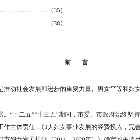
…………………（35）
…………………（38）
前 言
是推动社会发展和进步的重要力量。男女平等和妇
。“十二五”“十三五”期间，市委、市政府始终坚
工作主体责任，加大妇女事业发展的经费投入，完
门市妇女发展规划（2011—2020年）》确定的