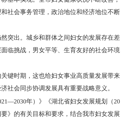
理和社会事务管理，政治地位和经济地位不断
仍然突出。城乡和群体之间妇女的发展存在差
展面临挑战，男女平等、生育友好的社会环境
的关键时期，这也给妇女事业高质量发展带来
经济社会同步协调发展具有重要战略意义。
—2030年）》《湖北省妇女发展规划（20
标纲要》的有关目标和要求，结合我市妇女发展