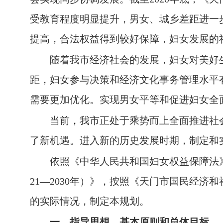
受教育程度明显提升，男女、城乡差距进一
提高，合法权益得到较好保障，妇女发展的
随着我市经济社会的发展，妇女对美好
距，妇女参与决策和经济文化事务管理水平
需要更加优化。实现男女平等和促进妇女全
当前，我市正处于乘势而上全面推进社
了新机遇。进入新的历史发展时期，制定和
依照《中华人民共和国妇女权益保障法》
21—2030年）》，按照《天门市国民经
的实际情况，制定本规划。
一、
指导思想、基本原则和总体目标