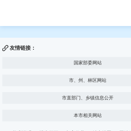
友情链接：
国家部委网站
市、州、林区网站
市直部门、乡镇信息公开
本市相关网站