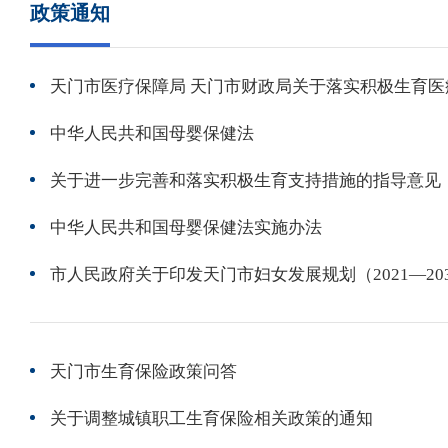
政策通知
中华人民共和国母婴保健法
关于进一步完善和落实积极生育支持措施的指导意见
中华人民共和国母婴保健法实施办法
天门市生育保险政策问答
关于调整城镇职工生育保险相关政策的通知