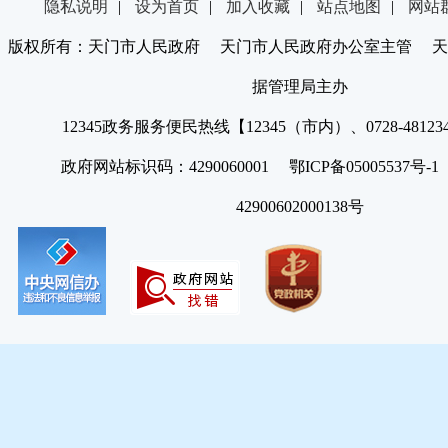
隐私说明
|
设为首页
|
加入收藏
|
站点地图
|
网站
版权所有：天门市人民政府 天门市人民政府办公室主管 天
据管理局主办
12345政务服务便民热线【12345（市内）、0728-4812
政府网站标识码：4290060001 鄂ICP备05005537号
42900602000138号