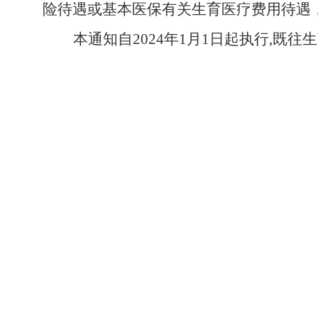
险待遇或基本医保有关生育医疗费用待遇
本通知自
2024年1月1日起执行
,
既往生