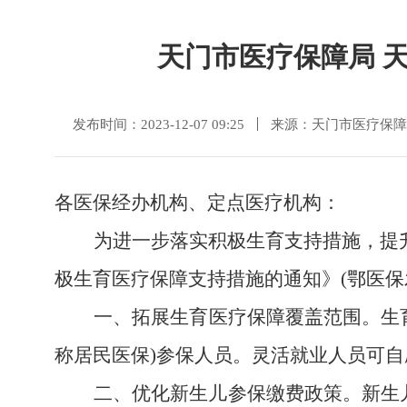
天门市医疗保障局 
发布时间：2023-12-07 09:25
来源：天门市医疗保障
各医保经办机构、定点医疗机构：
为进一步落实积极生育支持措施，提
极生育医疗保障支持措施的通知》
(
鄂医保
一、
拓展生育医疗保障覆盖范围。
生
称居民医保)参保人员。灵活就业人员可
二、优化新生儿参保缴费政策。
新生