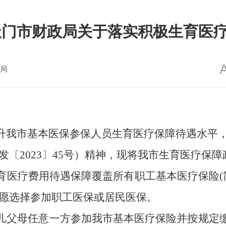
天门市财政局关于落实积极生育医
局
升我市基本医保参保人员生育医疗保障待遇水平
发〔
2023〕45号）
精神
，现将我市生育医疗保障
育医疗费用待遇保障覆盖所有职工基本医疗保险
自愿选择参加职工医保或居民医保。
儿父母任意一方参加我市基本
医疗保险并按规定