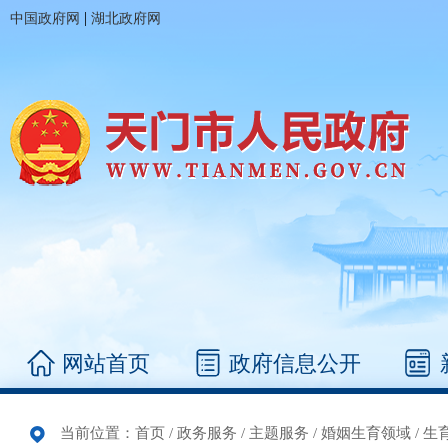
|
中国政府网
湖北政府网
网站首页
政府信息公开
当前位置：
首页
/
政务服务
/
主题服务
/
婚姻生育领域
/
生