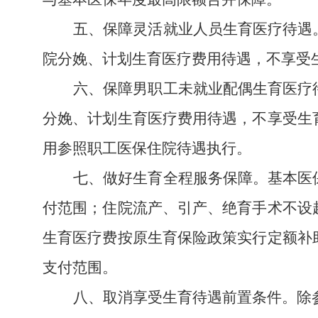
五、保障灵活就业人员生育医疗待遇
院分娩、计划生育医疗费用待遇，不享受
六、保障男职工未就业配偶生育医疗
分娩、计划生育医疗费用待遇，不享受生
用参照职工医保住院待遇执行。
七、做好生育全程服务保障。
基本医
付范围；住院流产、引产、绝育手术不设
生育医疗费按原生育保险政策实行定额补
支付范围。
八、取消享受生育待遇前置条件。
除