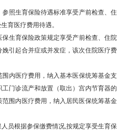
，参照生育保险待遇标准享受产前检查、住
受生育医疗费用待遇。
医保生育保险政策规定享受产前检查、住院
分娩引起合并症或并发症，该次住院医疗费
范围内医疗费用，纳入基本医保统筹基金支
职工门诊流产和放置（取出）宫内节育器的
策范围内
医疗费用，纳入居民医保统筹基金
保人员根据参保缴费情况
,
按规定享受生育保