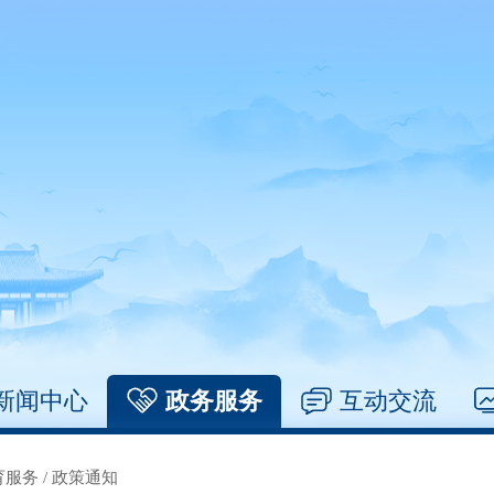
新闻中心
政务服务
互动交流
育服务
/
政策通知