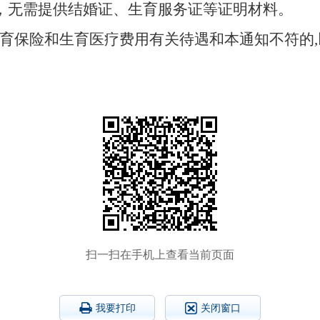
，无需提供结婚证、生育服务证等证明材料。
育保险和生育医疗费用有关待遇和本通知不符的
,
扫一扫在手机上查看当前页面
我要打印
关闭窗口