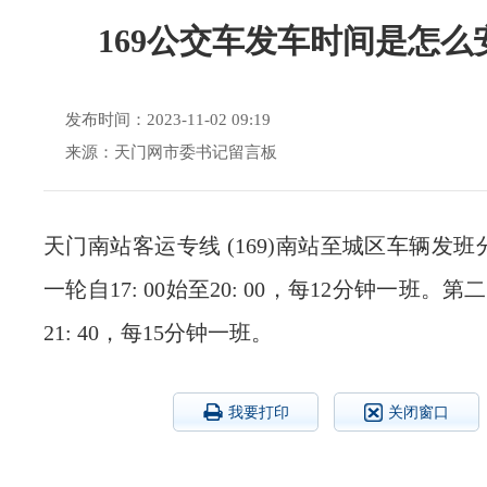
169公交车发车时间是怎么
发布时间：2023-11-02 09:19
来源：天门网市委书记留言板
天门南站客运专线 (169)南站至城区车辆发
一轮自17: 00始至20: 00，每12分钟一班。第二轮
21: 40，每15分钟一班。
我要打印
关闭窗口