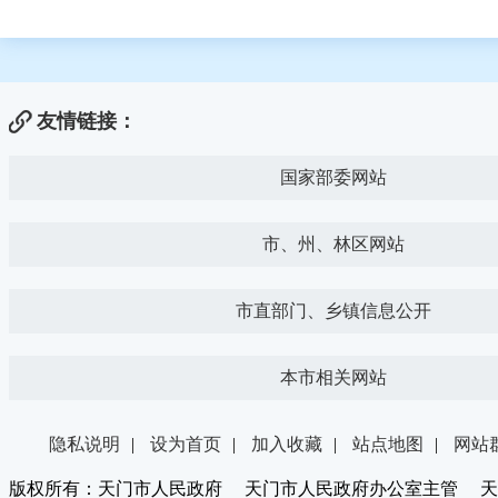
友情链接：
国家部委网站
市、州、林区网站
市直部门、乡镇信息公开
本市相关网站
隐私说明
|
设为首页
|
加入收藏
|
站点地图
|
网站
版权所有：天门市人民政府 天门市人民政府办公室主管 天