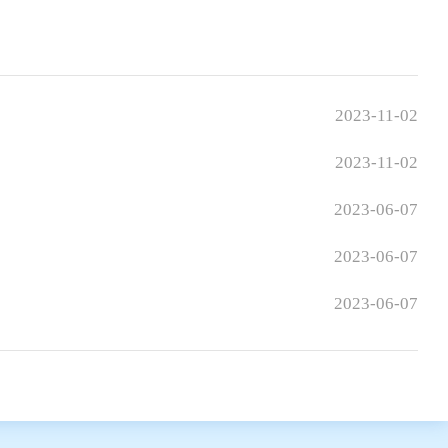
2023-11-02
2023-11-02
2023-06-07
2023-06-07
2023-06-07