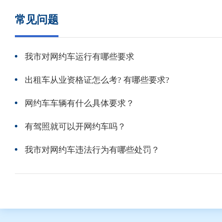
常见问题
我市对网约车运行有哪些要求
出租车从业资格证怎么考? 有哪些要求?
网约车车辆有什么具体要求？
有驾照就可以开网约车吗？
我市对网约车违法行为有哪些处罚？