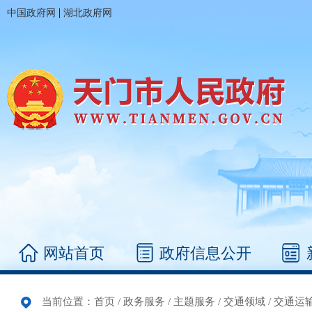
|
中国政府网
湖北政府网
网站首页
政府信息公开
当前位置：
首页
/
政务服务
/
主题服务
/
交通领域
/
交通运