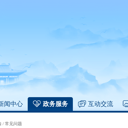
新闻中心
政务服务
互动交流
输
/
常见问题