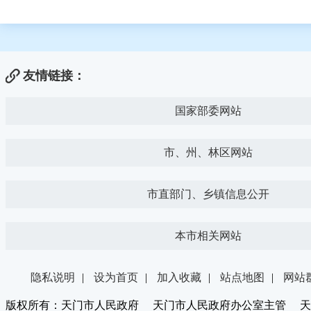
友情链接：
国家部委网站
市、州、林区网站
市直部门、乡镇信息公开
本市相关网站
隐私说明
|
设为首页
|
加入收藏
|
站点地图
|
网站
版权所有：天门市人民政府 天门市人民政府办公室主管 天