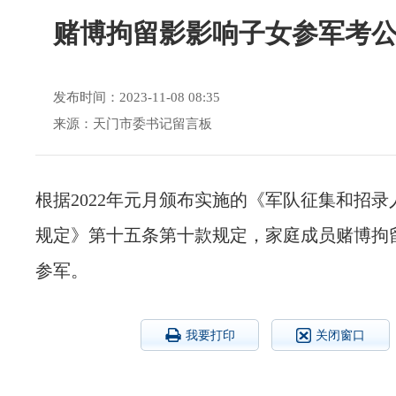
赌博拘留影影响子女参军考
发布时间：2023-11-08 08:35
来源：天门市委书记留言板
根据2022年元月颁布实施的《军队征集和招
规定》第十五条第十款规定，家庭成员赌博拘
参军。
我要打印
关闭窗口