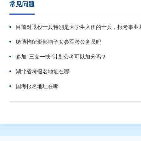
常见问题
赌博拘留影影响子女参军考公务员吗
参加“三支一扶”计划公考可以加分吗？
湖北省考报名地址在哪
国考报名地址在哪