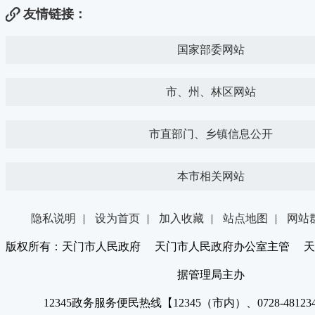
友情链接：
国家部委网站
市、州、林区网站
市直部门、乡镇信息公开
本市相关网站
隐私说明
|
设为首页
|
加入收藏
|
站点地图
|
网站
版权所有：天门市人民政府 天门市人民政府办公室主管 天
据管理局主办
12345政务服务便民热线【12345（市内）、0728-4812