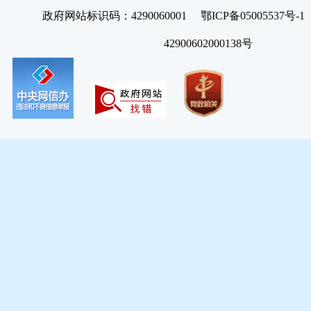
政府网站标识码：4290060001 鄂ICP备05005537号
42900602000138号