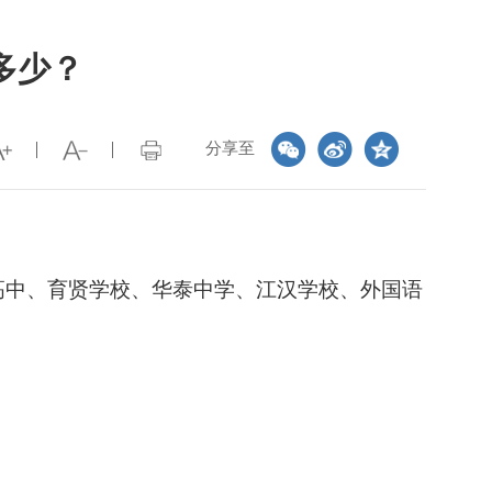
多少？
分享至
口高中、育贤学校、华泰中学、江汉学校、外国语