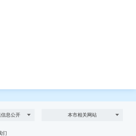
镇信息公开
本市相关网站
我们