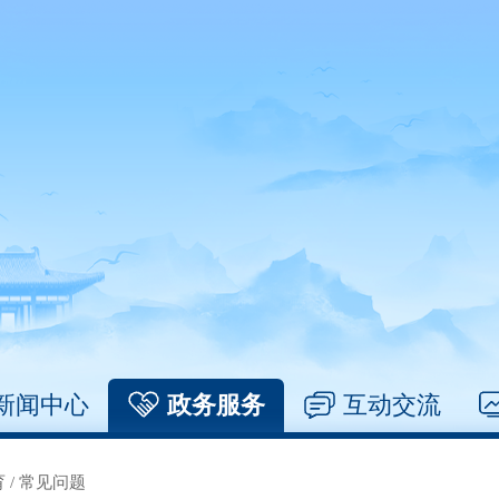
新闻中心
政务服务
互动交流
育
/
常见问题