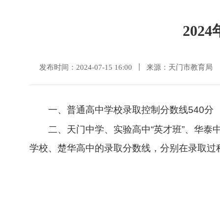
20
发布时间：2024-07-15 16:00
来源：天门市教育局
一、普通高中学校录取控制分数线540分
二、天门中学、实验高中“英才班”、华泰
学校、楚华高中的录取分数线，分别在录取过