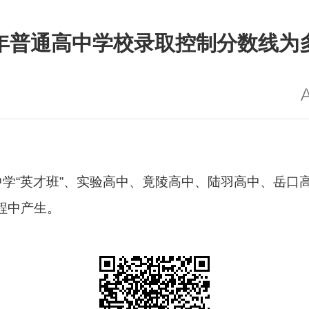
24年普通高中学校录取控制分数线为
中学“英才班”、实验高中、竟陵高中、陆羽高中、岳
程中产生。