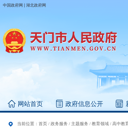
|
中国政府网
湖北政府网
网站首页
政府信息公开
当前位置：
首页
/
政务服务
/
主题服务
/
教育领域
/
高中教