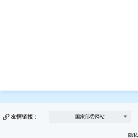
友情链接：
国家部委网站
隐私