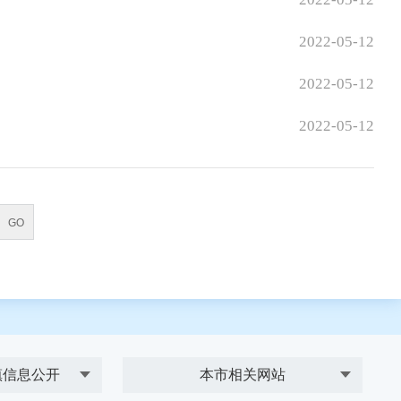
2022-05-12
2022-05-12
2022-05-12
镇信息公开
本市相关网站