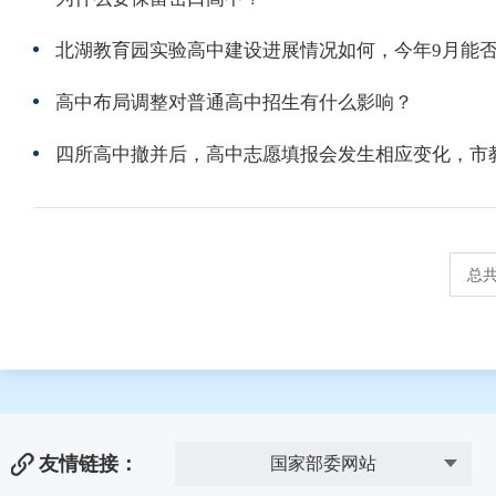
北湖教育园实验高中建设进展情况如何，今年9月能
高中布局调整对普通高中招生有什么影响？
四所高中撤并后，高中志愿填报会发生相应变化，市
总共
友情链接：
国家部委网站