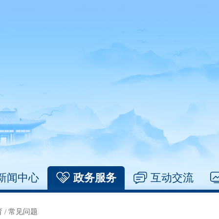
新闻中心
政务服务
互动交流
育
/
常见问题