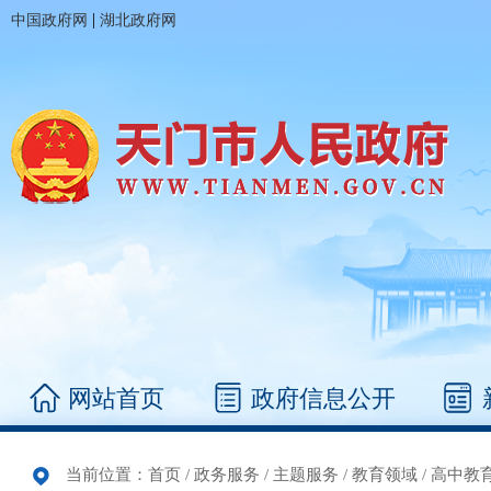
|
中国政府网
湖北政府网
网站首页
政府信息公开
当前位置：
首页
/
政务服务
/
主题服务
/
教育领域
/
高中教