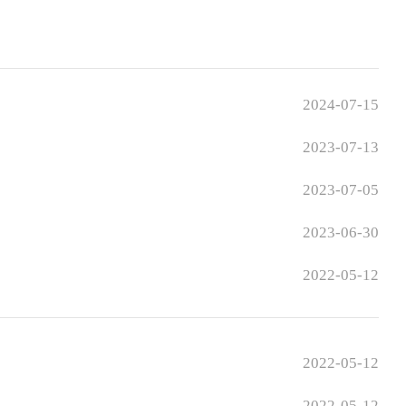
2024-07-15
2023-07-13
2023-07-05
2023-06-30
2022-05-12
2022-05-12
2022-05-12