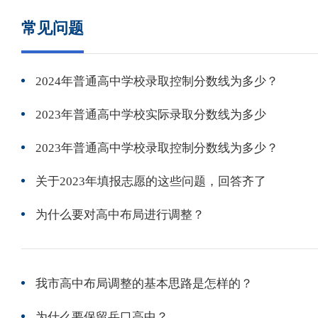
常见问题
2024年普通高中学校录取控制分数线为多少？
2023年普通高中学校实际录取分数线为多少
2023年普通高中学校录取控制分数线为多少？
关于2023年填报志愿的这些问题，回答齐了
为什么要对高中布局进行调整？
我市高中布局调整的基本思路是怎样的？
为什么要保留岳口高中？