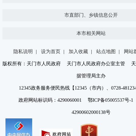
市直部门、乡镇信息公开
本市相关网站
隐私说明
|
设为首页
|
加入收藏
|
站点地图
|
网站
版权所有：天门市人民政府 天门市人民政府办公室主管 天
据管理局主办
12345政务服务便民热线【12345（市内）、0728-4812
政府网站标识码：4290060001 鄂ICP备05005537号
42900602000138号