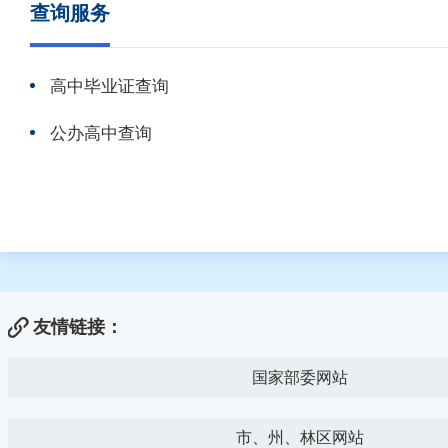
查询服务
高中毕业证查询
公办高中查询
友情链接：
国家部委网站
市、州、林区网站