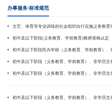
办事服务/标准规范
文艺、体育等专业训练的社会组织自行实施义务教育
初中及以下阶段(义务教育、学前教育)教师资格认定