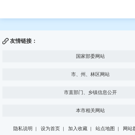
友情链接：
国家部委网站
市、州、林区网站
市直部门、乡镇信息公开
本市相关网站
隐私说明
|
设为首页
|
加入收藏
|
站点地图
|
网站