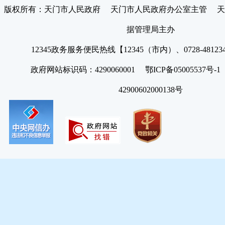
版权所有：天门市人民政府 天门市人民政府办公室主管 天
据管理局主办
12345政务服务便民热线【12345（市内）、0728-4812
政府网站标识码：4290060001 鄂ICP备05005537号
42900602000138号