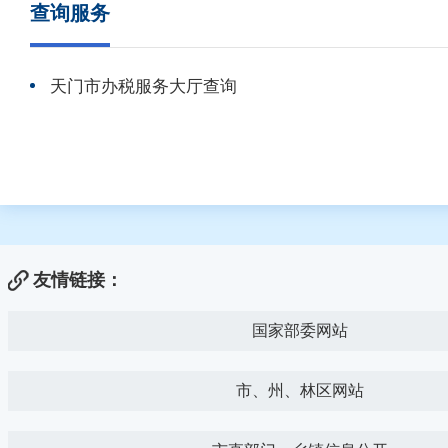
查询服务
天门市办税服务大厅查询
友情链接：
国家部委网站
市、州、林区网站