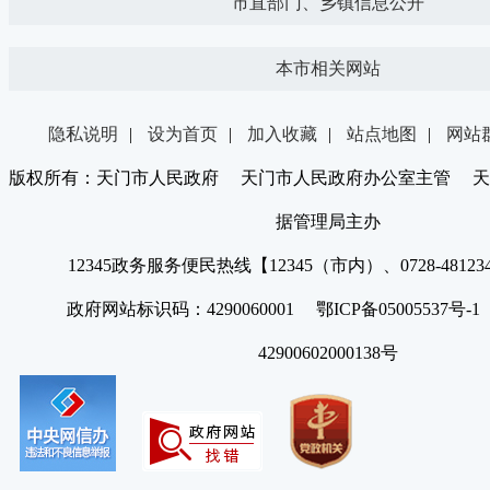
市直部门、乡镇信息公开
本市相关网站
隐私说明
|
设为首页
|
加入收藏
|
站点地图
|
网站
版权所有：天门市人民政府 天门市人民政府办公室主管 天
据管理局主办
12345政务服务便民热线【12345（市内）、0728-4812
政府网站标识码：4290060001 鄂ICP备05005537号
42900602000138号