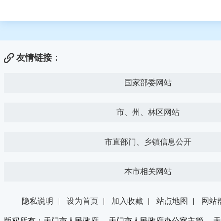
友情链接：
国家部委网站
市、州、林区网站
市直部门、乡镇信息公开
本市相关网站
隐私说明
|
设为首页
|
加入收藏
|
站点地图
|
网站
版权所有：天门市人民政府 天门市人民政府办公室主管 天