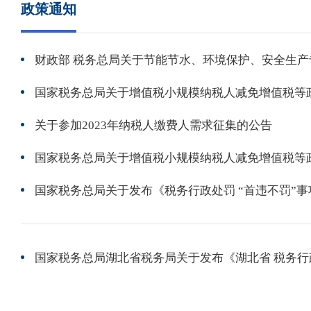
政策通知
关于参加2023年纳税人缴费人需求征集的公告
国家税务总局关于发布《税务行政处罚 “首违不罚”