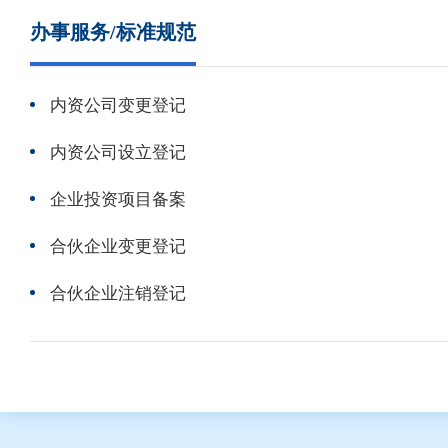
办事服务/标准规范
内资公司变更登记
内资公司设立登记
企业投资项目备案
合伙企业变更登记
合伙企业注销登记