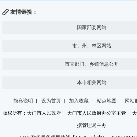
友情链接：
国家部委网站
市、州、林区网站
市直部门、乡镇信息公开
本市相关网站
隐私说明
|
设为首页
|
加入收藏
|
站点地图
|
网站
版权所有：天门市人民政府 天门市人民政府办公室主管 天
据管理局主办