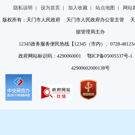
隐私说明
|
设为首页
|
加入收藏
|
站点地图
|
网站
版权所有：天门市人民政府 天门市人民政府办公室主管 天
据管理局主办
12345政务服务便民热线【12345（市内）、0728-4812
政府网站标识码：4290060001 鄂ICP备05005537号
42900602000138号