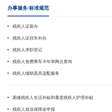
办事服务/标准规范
残疾人证新办
残疾人证挂失补办
残疾人求职登记
残疾人免费乘车卡年审网点查询
残疾人辅助器具适配服务
困难残疾人生活补贴和重度残疾人护理补贴
残疾人就业保障金申报