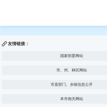
友情链接：
国家部委网站
市、州、林区网站
市直部门、乡镇信息公开
本市相关网站