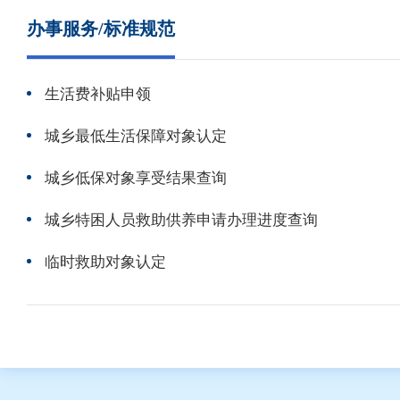
办事服务/标准规范
生活费补贴申领
城乡最低生活保障对象认定
城乡低保对象享受结果查询
城乡特困人员救助供养申请办理进度查询
临时救助对象认定