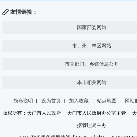
友情链接：
国家部委网站
市、州、林区网站
市直部门、乡镇信息公开
本市相关网站
隐私说明
|
设为首页
|
加入收藏
|
站点地图
|
网站
版权所有：天门市人民政府 天门市人民政府办公室主管 天
据管理局主办