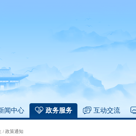
新闻中心
政务服务
互动交流
生
/
政策通知