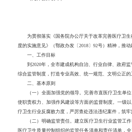
为贯彻落实《国务院办公厅关于改革完善医疗卫生行业
度的实施意见》（鄂政办发〔2018〕92号）精神，
一、工作目标
到2020年，全市建成机构自治、行业自律、政府监
综合监管制度，打造专业高效、统一规范、文明公正的
二、基本原则
（一）全面加强党的领导。完善市直医疗卫生单位和
使职责权力、加强作风建设等方面的监督制度。一级以
疗卫生行业反腐败力度，严厉查处违法违纪案件，筑牢
（二）明确监管责任。建立医疗卫生行业监管工作会
医疗卫生质量控制组织的监管任务清单和责任清单，全