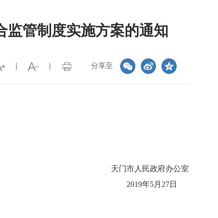
合监管制度实施方案的通知
分享至
天门市人民政府办公室
2019年5月27日