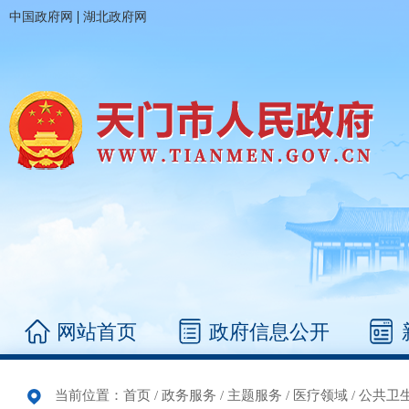
|
中国政府网
湖北政府网
网站首页
政府信息公开
当前位置：
首页
/
政务服务
/
主题服务
/
医疗领域
/
公共卫