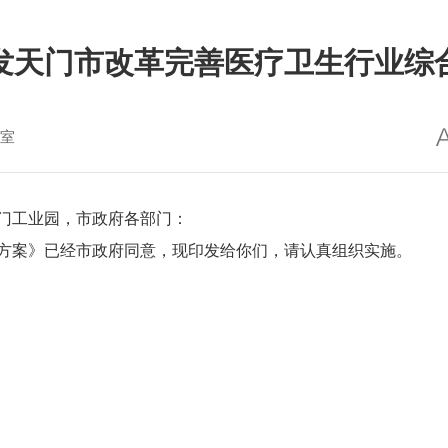
发天门市改革完善医疗卫生行业综
室
门工业园，市政府各部门：
案》已经市政府同意，现印发给你们，请认真组织实施。