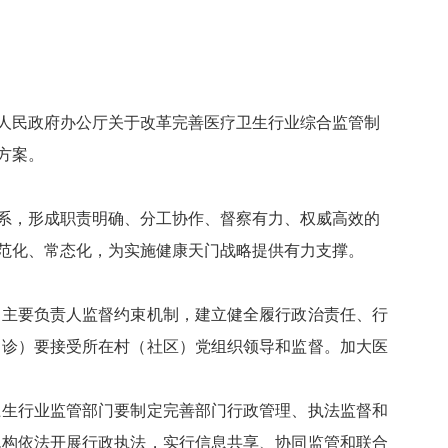
省人民政府办公厅关于改革完善医疗卫生行业综合监管制
方案。
系，形成职责明确、分工协作、督察有力、权威高效的
范化、常态化，为实施健康天门战略提供有力支撑。
主要负责人监督约束机制，建立健全履行政治责任、行
门诊）要接受所在村（社区）党组织领导和监督。加大医
生行业监管部门要制定完善部门行政管理、执法监督和
机构依法开展行政执法，实行信息共享、协同监管和联合