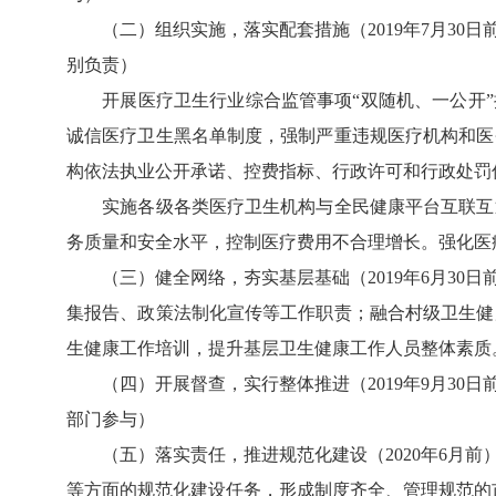
（二）组织实施，落实配套措施（2019年7月30
别负责）
开展医疗卫生行业综合监管事项“双随机、一公开”抽
诚信医疗卫生黑名单制度，强制严重违规医疗机构和医
构依法执业公开承诺、控费指标、行政许可和行政处罚
实施各级各类医疗卫生机构与全民健康平台互联互通
务质量和安全水平，控制医疗费用不合理增长。强化医
（三）健全网络，夯实基层基础（2019年6月30
集报告、政策法制化宣传等工作职责；融合村级卫生健
生健康工作培训，提升基层卫生健康工作人员整体素质
（四）开展督查，实行整体推进（2019年9月30
部门参与）
（五）落实责任，推进规范化建设（2020年6月前
等方面的规范化建设任务，形成制度齐全、管理规范的