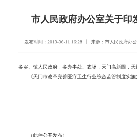
市人民政府办公室关于印
发布时间：2019-06-11 16:28
来源：市人民政府办公
各乡、镇人民政府，各办事处、农场，天门高新园，天
《天门市改革完善医疗卫生行业综合监管制度实施方
（此件公开发布）