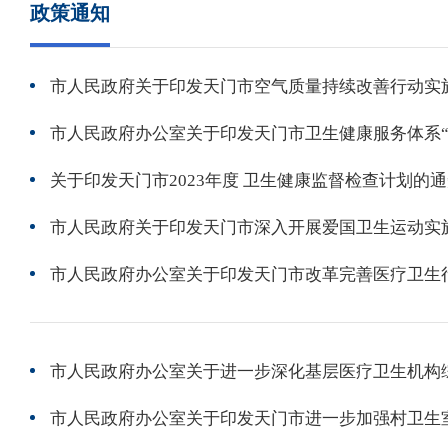
政策通知
市人民政府关于印发天门市空气质量持续改善行动实
关于印发天门市2023年度 卫生健康监督检查计划的
市人民政府关于印发天门市深入开展爱国卫生运动实