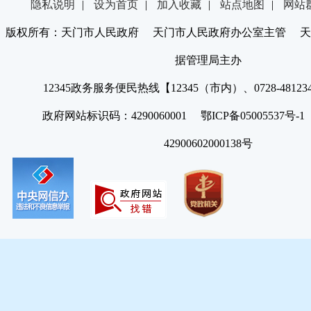
隐私说明
|
设为首页
|
加入收藏
|
站点地图
|
网站
版权所有：天门市人民政府 天门市人民政府办公室主管 天
据管理局主办
12345政务服务便民热线【12345（市内）、0728-4812
政府网站标识码：4290060001 鄂ICP备05005537号
42900602000138号