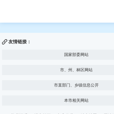
友情链接：
国家部委网站
市、州、林区网站
市直部门、乡镇信息公开
本市相关网站