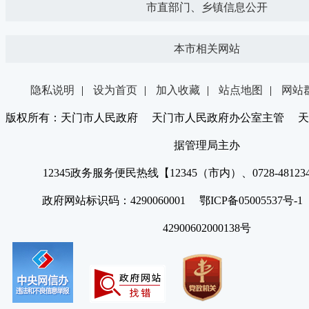
市直部门、乡镇信息公开
本市相关网站
隐私说明
|
设为首页
|
加入收藏
|
站点地图
|
网站
版权所有：天门市人民政府 天门市人民政府办公室主管 天
据管理局主办
12345政务服务便民热线【12345（市内）、0728-4812
政府网站标识码：4290060001 鄂ICP备05005537号
42900602000138号