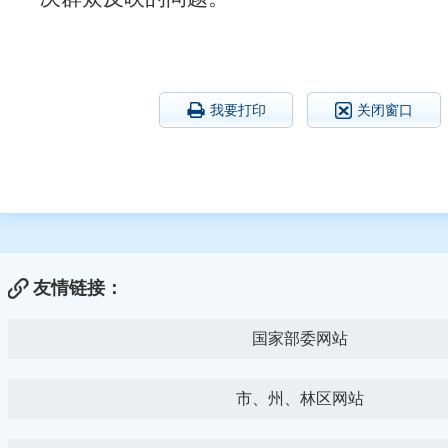
我要打印
关闭窗口
友情链接：
国家部委网站
市、州、林区网站