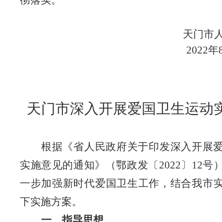
彻落实
。
天门市
2022年
天门市
深入开展爱国卫生运动
根据《省人民政府关于印发深入开展
实施意见的通知》（鄂政发〔
2022〕12
一步加强新时代爱国卫生工作，结合我市
下实施
方案
。
一、
指导思想