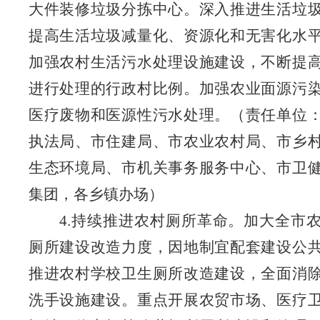
大件装修垃圾分拣中心。深入推进生活垃
提高生活垃圾减量化、资源化和无害化
水
加强农村生活污水处理设施建设，不断提
进行处理的行政村比例。加强农业面源污
医疗废物和医源性污水处理。
（责任单位
执法局、市住建局、市农业农村局、市乡
生态环境局、市机关事务服务中心、市卫
集团
，
各乡镇办场）
4.持续推进农村厕所革命。加大全市
厕所建设改造力度，因地制宜配套建设公
推进农村学校卫生厕所改造建设，全面消
洗手设施建设。重点开展农贸市场、医疗