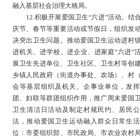
融入基层社会治理大格局
。
12.积极开展爱国卫生“六进”活动。结
庆节、春节等重要活动或节假日，组织发
决突出卫生问题。推动爱国卫生运动进村
进机关、进学校、进企业、进家庭“六进”
展卫生先进单位、卫生社区、卫生村等创
乡镇人民政府（街道办事处
、农场
）、村
会等基层组织及机关、企事业单位，发挥
团、妇联等群团组织作用，推广周末爱国
卫生清洁日活动及制定村规民约、居民公
法，推动爱国卫生运动融入群众日常生
位：市委组织部、市民政局、市农业农村