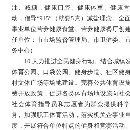
油、减糖，健康口腔、健康体重、健康骨
动，倡导“915”（就要5克）减盐理念。全
事业单位营养健康食堂、营养健康餐厅创
任单位：市市场监督管理局、市卫健委、
务中心）
10.大力推进全民健身行动。结合城镇
体育公园、口袋公园、健身步道、社区健
村文体广场等场地建设。完善公共体育设
费开放政策，促进各类体育场地设施向社
社会体育指导员和志愿者为群众提供科学
务。加强职工体育活动，落实机关企事业
度，开展符合单位特点的健身和竞赛活动