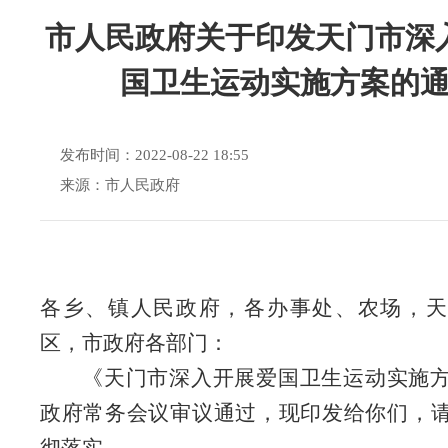
市人民政府关于印发天门市深
国卫生运动实施方案的
发布时间：2022-08-22 18:55
来源：市人民政府
各乡、镇人民政府，各办事处、农场，天
区，市政府
各部门：
《
天门市深入开展爱国卫生运动实施
政府常务会议审议通过
，
现印发给你们
，