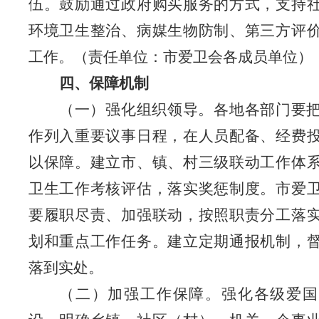
伍。鼓励通过政府购买服务的方式，支持
环境卫生整治、病媒生物防制、第三方评
工作。
（责任单位：市爱卫会各成员单位）
四、保障机制
（一）
强化
组织领导。
各地各部门要
作列入重要议事日程，在人员配备、经费
以保障。建立市、镇、村三级联动工作体
卫生工作考核评估，落实奖惩制度。
市
爱
要履职尽责、加强联动，按照职责分工落
划和重点工作任务。建立定期通报机制，
落到实处。
（二）加强工作保障。
强化各级爱国