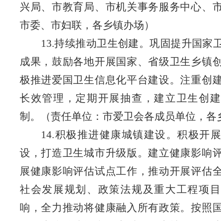
兴局、市教育局、市机关事务服务中心、
市委、市妇联
，
各乡镇办场）
13.持续推动卫生创建。巩固提升国家
成果，鼓励各地开展国家、省级卫生乡镇
极推进爱国卫生信息化平台建设。注重创
长效管理，定期开展抽查，建立卫生创建
制。
（责任单位：市爱卫会各成员单位
，
各
14.积极推进健康城镇建设。积极开
设，打造卫生城市升级版。建立健康影响
展健康影响评估试点工作，推动开展评估
社会发展规划、政策法规及重大工程项目
响，全力推动将健康融入所有政策。按照