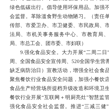
绿色低碳出行。倡导使用环保用品。加强
会监督。革除滥食野生动物陋习。
（责任
传部、市爱卫办、市卫健委、市民政局、
法局、市机关事务服务中心、市教育局、
局、市总工会、团市委、市妇联）
9.强化食品安全。大力开展“二周二日
周、全国食品安全宣传周、520全国学生营
缺乏病防治日）宣教活动，增强全社会食
聚焦餐饮行业食品安全问题，加强小餐饮
食品生产经营场所提档升级改造和环境卫
餐饮行业开展“互联网＋明厨亮灶”智慧监
强化食品安全社会监督。推进“三减三健