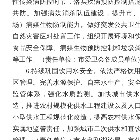
性传染病防控时节，落实疾病预防控制措
共防。加强病媒消杀队伍建设，提升市
场
）病媒生物防制能力。做好突发公共卫
自然灾害应对处置工作，组织开展环境和
食品安全保障、病媒生物预防控制和垃圾
等工作。
（责任单位：市爱卫会各成员单位
6.持续巩固饮用水安全。依法严格饮
区管理。完善水源保护、自来水生产、安
监管体系，强化水质监测。加快城市供水
造，推进农村规模化供水工程建设以及人
小型供水工程规范化改造，提高农村供水
实属地监管责任，加强城市二次供水和直