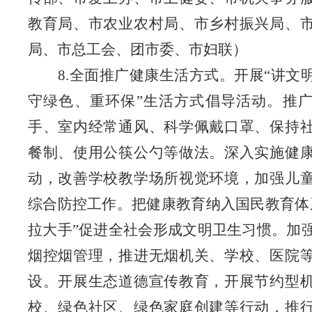
教育局、市农业农村局、市乡村振兴局、
局、市总工会、团市委、市妇联）
8.全面推广健康生活方式。开展“讲文
守绿色、重环保”生活方式倡导活动。推
手、室内经常通风、科学佩戴口罩、保持
餐制、使用公筷公勺等做法。深入实施健
动，改善学校教学场所视觉环境，加强儿
综合防控工作。把健康教育纳入国民教育体
拉大手”促进全社会形成文明卫生习惯。加
烟控烟管理，推进无烟机关、学校、医院
设。开展生态道德宣传教育，开展节约型
校、绿色社区、绿色家庭创建等行动，推