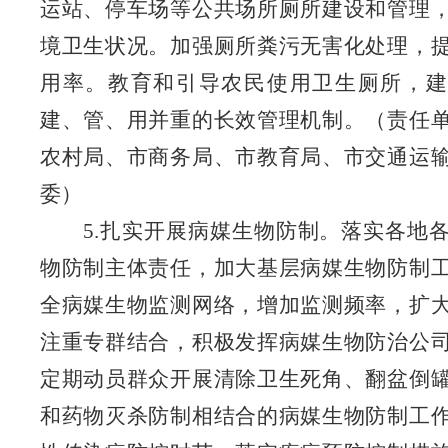
运站、停车场等公共场所厕所建设和管理
境卫生状况。加强厕所粪污无害化处理，
用率。教育和引导农民使用卫生厕所，建
建、管、用并重的长效管理机制。
（责任
农村局、市商务局、市教育局、市交通运
委）
5.扎实开展病媒生物防制。落实各地
物防制主体责任，加大基层病媒生物防制
全病媒生物监测网络，增加监测频率，扩
注重专群结合，积极发挥病媒生物防治公
定期动员群众开展清除卫生死角、翻盆倒
和药物灭杀防制相结合的病媒生物防制工