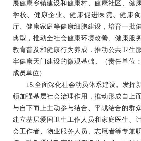
展健康乡镇建设和健康村、健康社区、健
学校、健康企业、健康促进医院、健康食
厅、健康家庭等健康细胞建设，培育一批
典型，推动全社会健康环境改善、健康服
教育普及和健康行为养成，推动公共卫生
牢健康天门建设的微观基础。
（责任单位
成员单位）
15.全面深化社会动员体系建设。发挥
领加强基层社会治理作用，推动形成自上
与自下而上主动参与结合、平战结合的群
建立基层爱国卫生工作人员和家庭医生、
会工作者、物业服务人员、志愿者等专兼