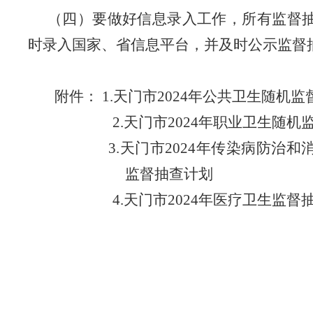
（四）要做好信息录入工作，所有监督
时录入国家、省信息平台，并及时公示监督
附件：
1.天门市2024年公共卫生随机
2.天门市2024年职业卫生随
3.天门市2024年传染病防治
监督抽查计划
4.天门市2024年医疗卫生监督
天