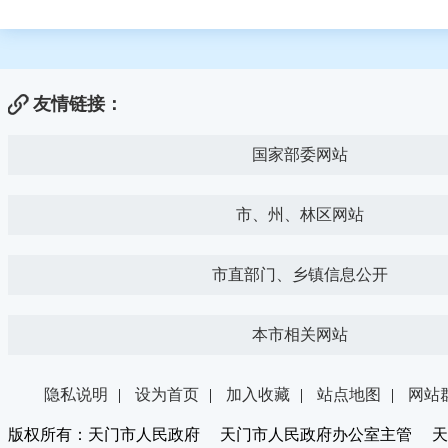
友情链接：
国家部委网站
市、州、林区网站
市直部门、乡镇信息公开
本市相关网站
隐私说明
|
设为首页
|
加入收藏
|
站点地图
|
网站
版权所有：天门市人民政府 天门市人民政府办公室主管 天