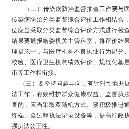
（二）传染病防治监督抽查工作要与
传染病防治分类监督综合评价工作相结合
位应当采取分类监督综合评价方式进行检
结果要通报给委机关主管科室，将评价结
理措施中，与医疗机构不良执业行为记分
校验、医疗卫生机构绩效评价、规范化基
审等工作相衔接。
（三）要坚持问题导向，有针对性地开
法工作，有效维护群众健康权益。监督执
查的，应当采取双随机方式。要积极推进
终端、全过程执法记录设备等，提高行政
强执法公正性。