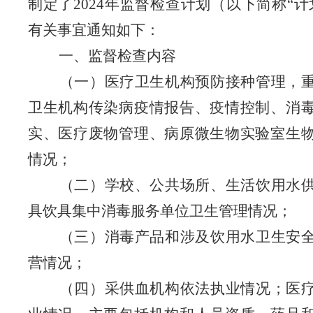
制定了2024年监督检查计划（以下简称“计
有关事宜通知如下：
一、监督检查内容
（一）医疗卫生机构预防接种管理，
卫生机构传染病疫情报告、疫情控制、消
实、医疗废物管理、病原微生物实验室生
情况；
（二）学校、公共场所、生活饮用水
具饮具集中消毒服务单位卫生管理情况；
（三）消毒产品和涉及饮用水卫生安
营情况；
（四）采供血机构依法执业情况；医