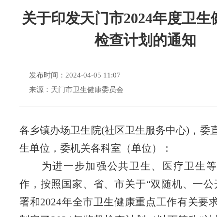
关于印发天门市2024年度卫生
检查计划的通知
发布时间：2024-04-05 11:07
来源：天门市卫生健康委员会
各乡镇办场卫生院
(社区卫生服务中心)，委
生单位，委机关各科室（单位）：
为进一步加强公共卫生、医疗卫生等
作，按照国家、省、市关于
“双随机、一公
署和2024年全市卫生健康重点工作有关要