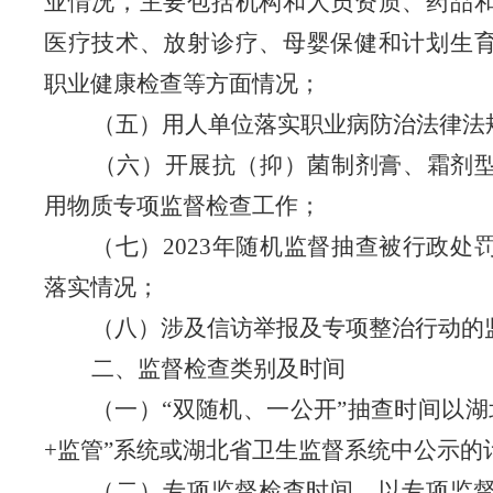
业情况，主要包括机构和人员资质、药品
医疗技术、放射诊疗、母婴保健和计划生
职业健康检查等方面情况；
（五）用人单位落实职业病防治法律法
（六）开展抗（抑）菌制剂膏、霜剂
用物质专项监督检查工作；
（七）
2023年随机监督抽查被行政处
落实情况；
（八）涉及信访举报及专项整治行动的
二、监督检查类别及时间
（一）
“双随机、一公开”抽查时间以湖
+监管”系统或湖北省卫生监督系统中公示的
（二）专项监督检查时间。以专项监