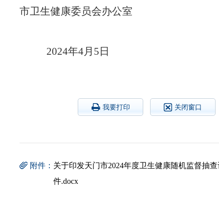
市卫生健康委员会办公室
2024年4月5日
我要打印
关闭窗口
附件：
关于印发天门市2024年度卫生健康随机监督抽查计
件.docx