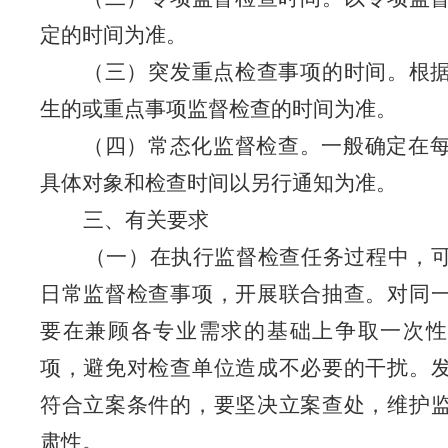
定的时间为准。
（三）突发重点检查事项的时间。根
生的或重点事项监督检查的时间为准。
（四）常态化监督检查。一般确定在
具体对象和检查时间以另行通知为准。
三、有关要求
（一）在执行监督检查任务过程中，
日常监督检查事项，开展联合抽查。对同
要在兼顾各专业需求的基础上争取一次性
项，避免对检查单位造成不必要的干扰。
符合立案条件的，要坚决立案查处，维护
肃性。