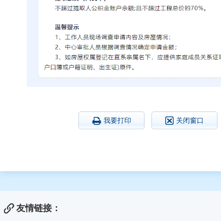
我要打印
关闭窗口
友情链接：