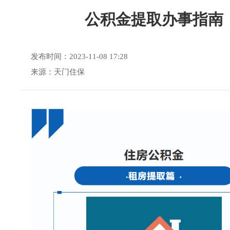
公积金提取办事指南
发布时间：2023-11-08 17:28
来源：天门住保