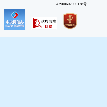
42900602000138号