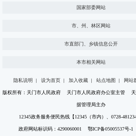
国家部委网站
市、州、林区网站
市直部门、乡镇信息公开
本市相关网站
隐私说明
|
设为首页
|
加入收藏
|
站点地图
|
网站
版权所有：天门市人民政府 天门市人民政府办公室主管 天
据管理局主办
12345政务服务便民热线【12345（市内）、0728-4812
政府网站标识码：4290060001 鄂ICP备05005537号