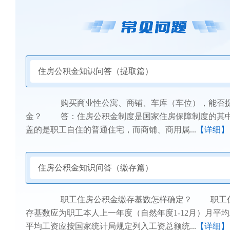
住房公积金知识问答（提取篇）
购买商业性公寓、商铺、车库（车位），能否提
金？ 答：住房公积金制度是国家住房保障制度的其
盖的是职工自住的普通住宅，而商铺、商用属...
【详细】
住房公积金知识问答（缴存篇）
职工住房公积金缴存基数怎样确定？ 职工住
存基数应为职工本人上一年度（自然年度1-12月）月平
平均工资应按国家统计局规定列入工资总额统...
【详细】