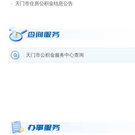
天门市住房公积金结息公告
天门市公积金服务中心查询