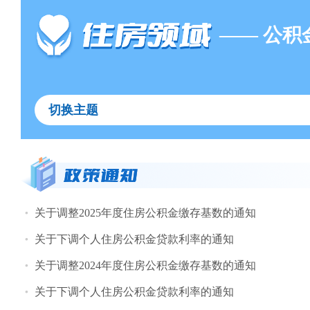
—— 公积
切换主题
关于调整2025年度住房公积金缴存基数的通知
关于下调个人住房公积金贷款利率的通知
关于调整2024年度住房公积金缴存基数的通知
关于下调个人住房公积金贷款利率的通知