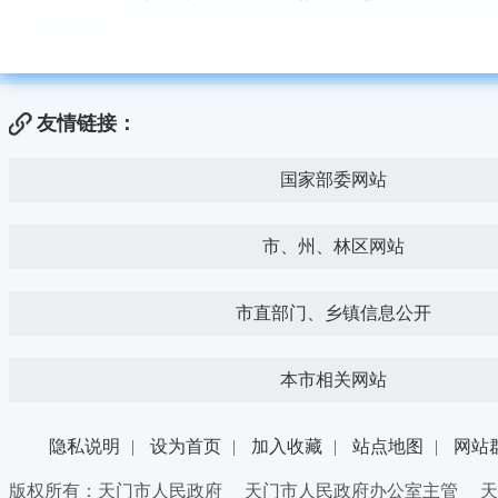
友情链接：
国家部委网站
市、州、林区网站
市直部门、乡镇信息公开
本市相关网站
隐私说明
|
设为首页
|
加入收藏
|
站点地图
|
网站
版权所有：天门市人民政府 天门市人民政府办公室主管 天