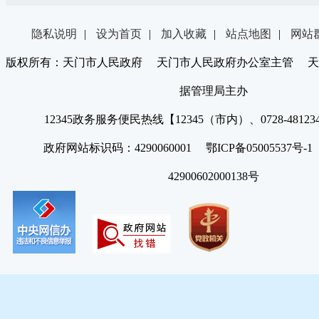
隐私说明
|
设为首页
|
加入收藏
|
站点地图
|
网站
版权所有：天门市人民政府 天门市人民政府办公室主管 天
据管理局主办
12345政务服务便民热线【12345（市内）、0728-4812
政府网站标识码：4290060001 鄂ICP备05005537号
42900602000138号