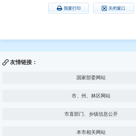
我要打印
关闭窗口
友情链接：
国家部委网站
市、州、林区网站
市直部门、乡镇信息公开
本市相关网站