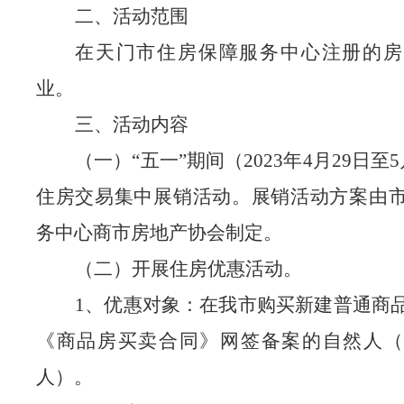
二、活动范围
在天门市住房保障服务中心注册的房
业。
三、活动内容
（一）
“五一”期间（
2023年4月29日至
住房交易集中展销活动。展销活动方案由
务中心商市房地产协会制定。
（二）开展住房优惠活动。
1、优惠对象：在我市购买新建普通商
《商品房买卖合同》网签备案的自然人（
人）。