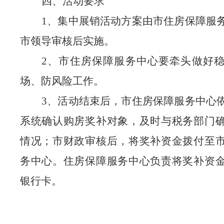
四、活动要求
1、集中展销活动方案由市住房保障服
市领导审核后实施。
2、市住房保障服务中心要牵头做好
场、防风险工作。
3、
活动结束后，市住房保障服务中心
系统确认购房奖补对象，及时与税务部门
情况；市财政审核后，将奖补资金拨付至
务中心。住房保障服务中心负责将奖补资
银行卡。