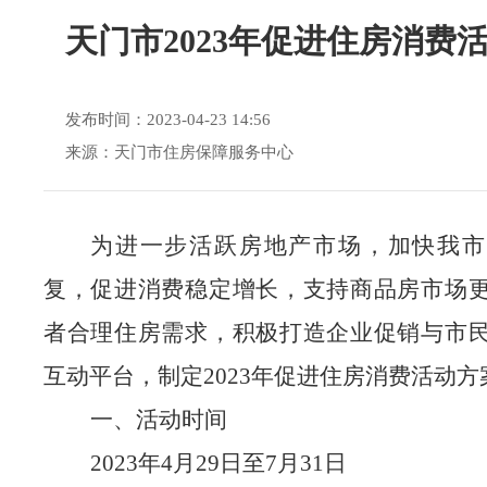
天门市2023年促进住房消费
发布时间：2023-04-23 14:56
来源：天门市住房保障服务中心
为进一步活跃房地产市场，
加快我市
复，促进消费稳定增长，支持商品房市场
者合理住房
需求，积极打造企业促销与市
互动平台
，制定
2023年促进
住房
消费活动方
一、活动时间
2023年4月29日至7月31日