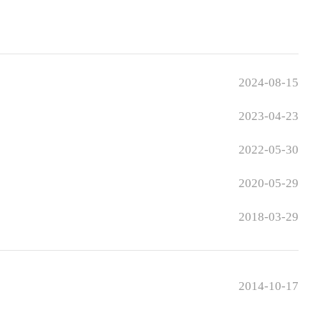
2024-08-15
2023-04-23
2022-05-30
2020-05-29
2018-03-29
2014-10-17