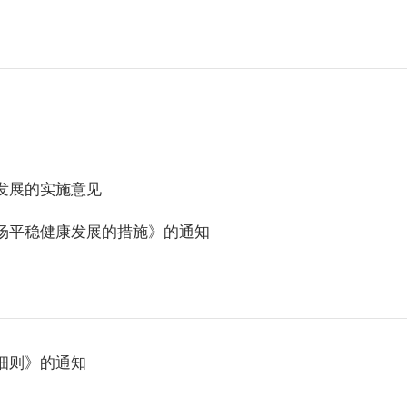
发展的实施意见
场平稳健康发展的措施》的通知
细则》的通知