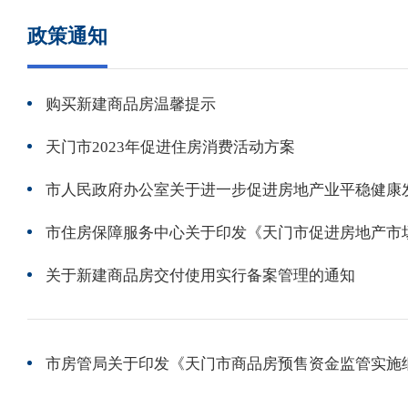
政策通知
购买新建商品房温馨提示
天门市2023年促进住房消费活动方案
市人民政府办公室关于进一步促进房地产业平稳健康
市住房保障服务中心关于印发《天门市促进房地产市
关于新建商品房交付使用实行备案管理的通知
市房管局关于印发《天门市商品房预售资金监管实施