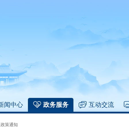
新闻中心
政务服务
互动交流
/
政策通知