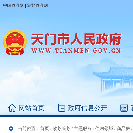
|
中国政府网
湖北政府网
网站首页
政府信息公开
当前位置：
首页
/
政务服务
/
主题服务
/
住房领域
/
商品房