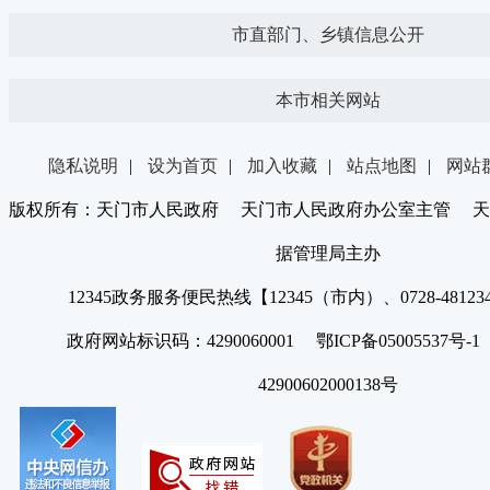
市直部门、乡镇信息公开
本市相关网站
隐私说明
|
设为首页
|
加入收藏
|
站点地图
|
网站
版权所有：天门市人民政府 天门市人民政府办公室主管 天
据管理局主办
12345政务服务便民热线【12345（市内）、0728-4812
政府网站标识码：4290060001 鄂ICP备05005537号
42900602000138号