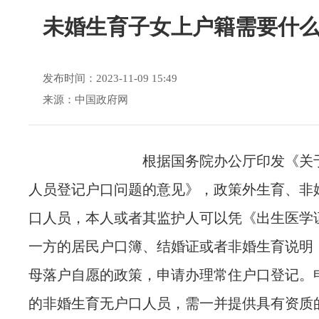
未婚生育子女上户籍需要什
发布时间：2023-11-09 15:49
来源：中国政府网
根据国务院办公厅印发《关
人员登记户口问题的意见》，政策外生育、非
口人员，本人或者其监护人可以凭《出生医学
一方的居民户口簿、结婚证或者非婚生育说明
母落户自愿的政策，申请办理常住户口登记。
的非婚生育无户口人员，需一并提供具有资质