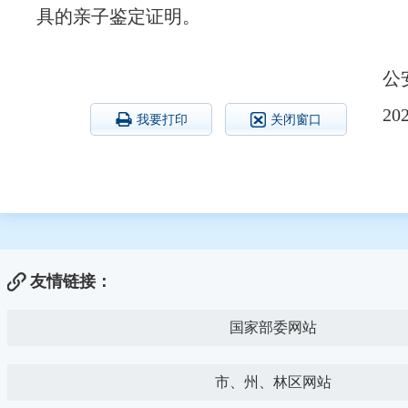
具的亲子鉴定证明。
公
20
我要打印
关闭窗口
友情链接：
国家部委网站
市、州、林区网站