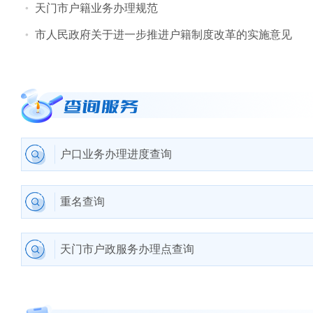
天门市户籍业务办理规范
市人民政府关于进一步推进户籍制度改革的实施意见
户口业务办理进度查询
重名查询
天门市户政服务办理点查询