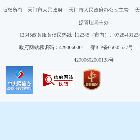
版权所有：天门市人民政府 天门市人民政府办公室主管 天
据管理局主办
12345政务服务便民热线【12345（市内）、0728-4812
政府网站标识码：4290060001 鄂ICP备05005537号
42900602000138号