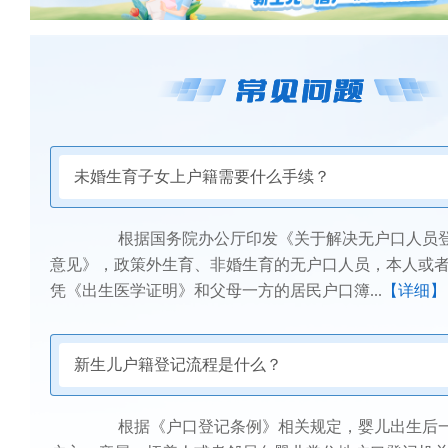
未婚生育子女上户籍需要什么手续？
根据国务院办公厅印发《关于解决无户口人员登
意见》，政策外生育、非婚生育的无户口人员，本人或
凭《出生医学证明》和父母一方的居民户口簿...
【详细】
新生儿户籍登记流程是什么？
根据《户口登记条例》相关规定，婴儿出生后一