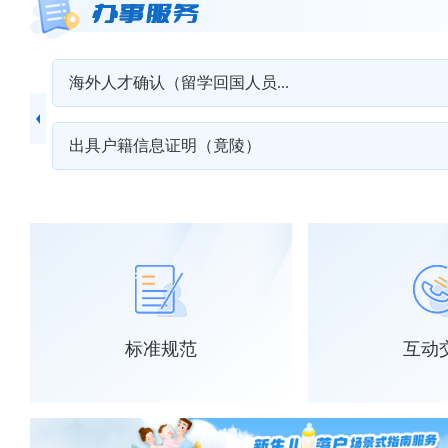
海外人才确认（留学回国人员...
>>
出具户籍信息证明（竟陵）
标准规范
互动