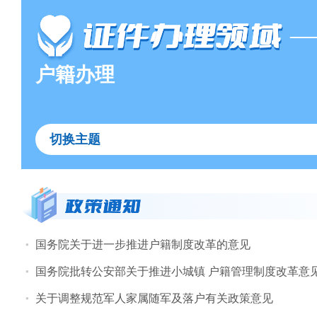
—
户籍办理
切换主题
国务院关于进一步推进户籍制度改革的意见
国务院批转公安部关于推进小城镇 户籍管理制度改革意
关于调整规范军人家属随军及落户有关政策意见