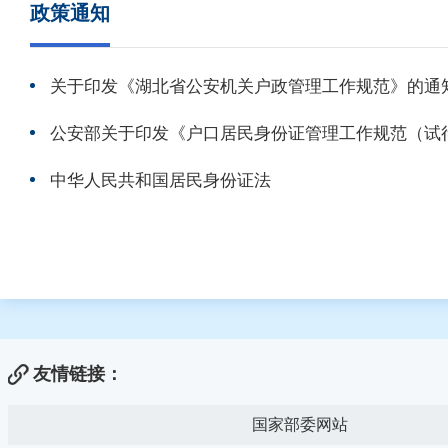
政策通知
关于印发《湖北省公安机关户政管理工作规范》的通
公安部关于印发《户口居民身份证管理工作规范（试
中华人民共和国居民身份证法
友情链接：
国家部委网站