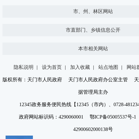
市、州、林区网站
市直部门、乡镇信息公开
本市相关网站
隐私说明
|
设为首页
|
加入收藏
|
站点地图
|
网站
版权所有：天门市人民政府 天门市人民政府办公室主管 天
据管理局主办
12345政务服务便民热线【12345（市内）、0728-4812
政府网站标识码：4290060001 鄂ICP备05005537号
42900602000138号