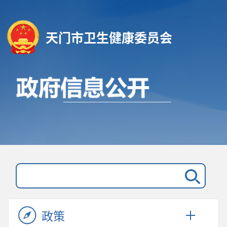
天门市卫生健康委员会
政策