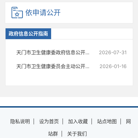
依申请公开
政府信息公开指南
天门市卫生健康委政府信息公开指南(2026年版)
2026-07-31
天门市卫生健康委员会主动公开事项目录
2026-01-16
隐私说明
|
设为首页
|
加入收藏
|
站点地图
|
网
站群
|
关于我们