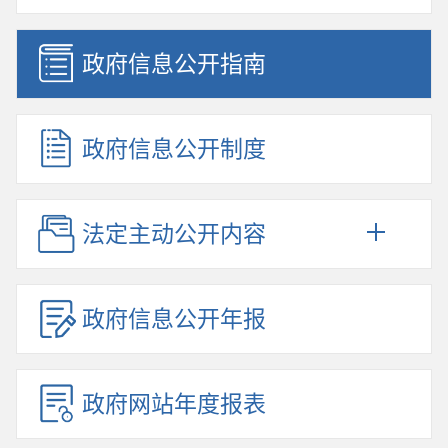
政府信息公开指南
政府信息公开制度
法定主动公开内容
政府信息公开年报
政府网站年度报表