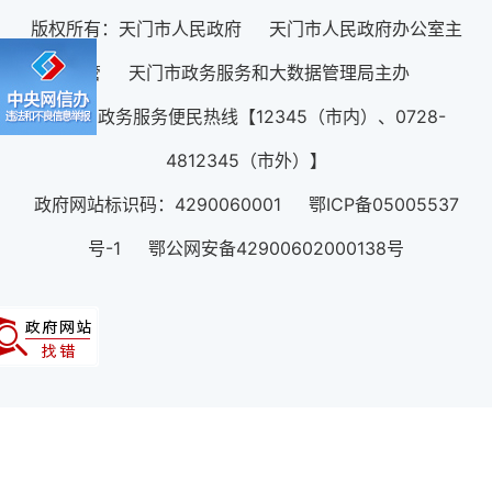
版权所有：天门市人民政府 天门市人民政府办公室主
管 天门市政务服务和大数据管理局主办
12345政务服务便民热线【12345（市内）、0728-
4812345（市外）】
政府网站标识码：4290060001 鄂ICP备05005537
号-1 鄂公网安备42900602000138号